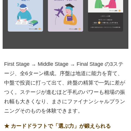
First Stage → Middle Stage → Final Stage の3ステ
ージ、全6ターン構成。序盤は地道に能力を育て、
中盤で投資に打って出て、終盤の精算で一気に差が
つく。ステージが進むほど手札のパワーも相場の振
れ幅も大きくなり、まさにファイナンシャルプラン
ニングそのものを体験できます。
★ カードドラフトで「選ぶ力」が鍛えられる