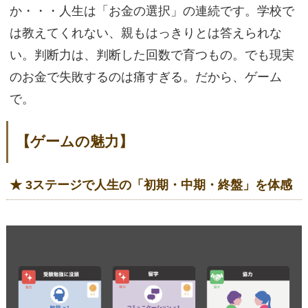
か・・・人生は「お金の選択」の連続です。学校で
は教えてくれない、親もはっきりとは答えられな
い。判断力は、判断した回数で育つもの。でも現実
のお金で失敗するのは痛すぎる。だから、ゲーム
で。
【ゲームの魅力】
★ 3ステージで人生の「初期・中期・終盤」を体感