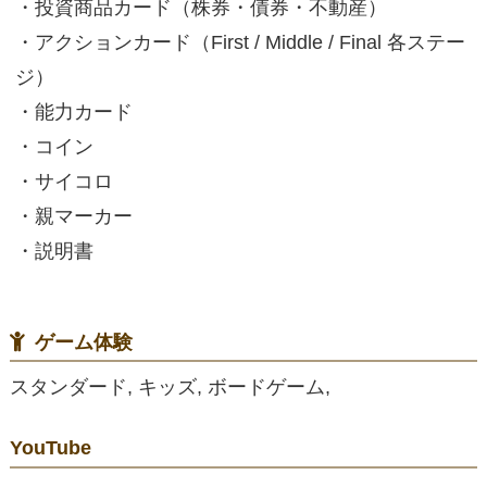
・投資商品カード（株券・債券・不動産）
・アクションカード（First / Middle / Final 各ステー
ジ）
・能力カード
・コイン
・サイコロ
・親マーカー
・説明書
ゲーム体験
スタンダード, キッズ, ボードゲーム,
YouTube