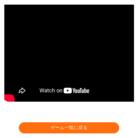
ゲーム一覧に戻る