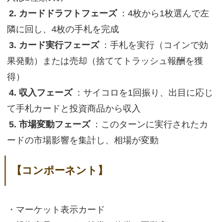
2. カードドラフトフェーズ
：4枚から1枚選んで左
隣に回し、4枚の手札を完成
3. カード実行フェーズ
：手札を実行（コインで効
果発動）または売却（捨ててトラッシュ報酬を獲
得）
4. 収入フェーズ
：サイコロを1回振り、出目に応じ
て手札カードと投資商品から収入
5. 市場変動フェーズ
：このターンに実行されたカ
ードの市場影響を集計し、相場が変動
【コンポーネント】
・マーケット表示カード