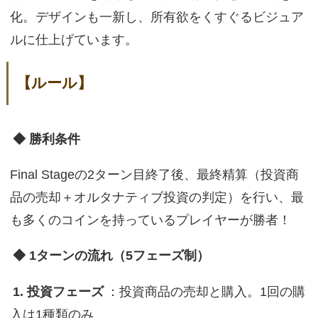
化。デザインも一新し、所有欲をくすぐるビジュア
ルに仕上げています。
【ルール】
◆ 勝利条件
Final Stageの2ターン目終了後、最終精算（投資商
品の売却＋オルタナティブ投資の判定）を行い、最
も多くのコインを持っているプレイヤーが勝者！
◆ 1ターンの流れ（5フェーズ制）
1. 投資フェーズ
：投資商品の売却と購入。1回の購
入は1種類のみ