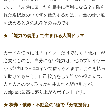
い…」「左隣に回したら相手に有利になる？」限ら
れた選択肢の中で何を優先するかは、お金の使い道
を決めるときの思考そのものです。
★ 「能力の借用」で生まれる人間ドラマ
カードを使うには「コイン」だけでなく「能力」が
必要なものも。自分にない能力は、他のプレイヤー
から能力1つ＝2コインで借りられます。お金を払っ
て助けてもらう、自己投資をして誰かの役に立つ。
人と人とのやり取りから生まれる駆け引きが、
Welplaの最高に盛り上がるポイントです。
★ 株券・債券・不動産の3種で「分散投資」