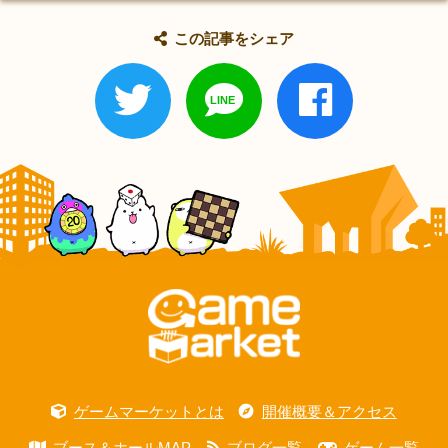
この記事をシェア
ゲームマーケットとは
開催概要＆アクセス
ブース＆ホールMAP
ブログ一覧
ゲーム一覧