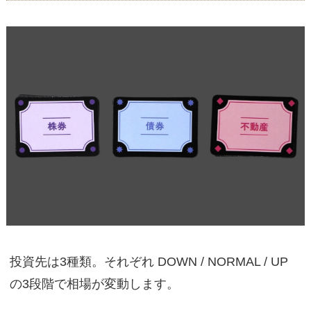
投資先は3種類。それぞれ DOWN / NORMAL / UP
の3段階で相場が変動します。