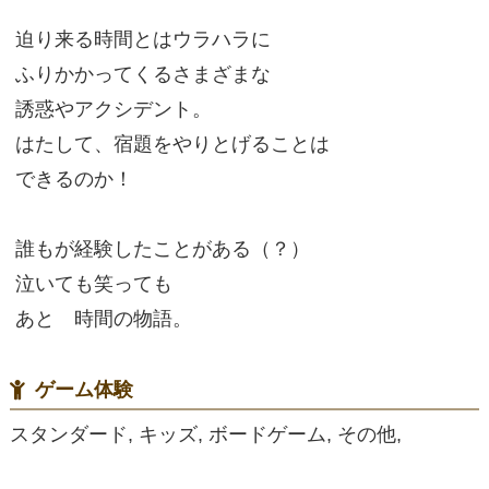
迫り来る時間とはウラハラに
ふりかかってくるさまざまな
誘惑やアクシデント。
はたして、宿題をやりとげることは
できるのか！
誰もが経験したことがある（？）
泣いても笑っても
あと 時間の物語。
ゲーム体験
スタンダード, キッズ, ボードゲーム, その他,