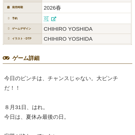
2026春
発売時期
可
予約
CHIHIRO YOSHIDA
ゲームデザイン
CHIHIRO YOSHIDA
イラスト・DTP
ゲーム詳細
今日のピンチは、チャンスじゃない。大ピンチ
だ！！
８月31日、はれ。
今日は、夏休み最後の日。