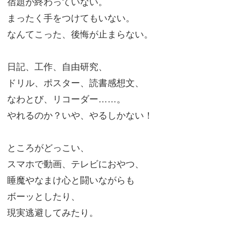
宿題が終わっていない。
まったく手をつけてもいない。
なんてこった、後悔が止まらない。
日記、工作、自由研究、
ドリル、ポスター、読書感想文、
なわとび、リコーダー……。
やれるのか？いや、やるしかない！
ところがどっこい、
スマホで動画、テレビにおやつ、
睡魔やなまけ心と闘いながらも
ボーッとしたり、
現実逃避してみたり。