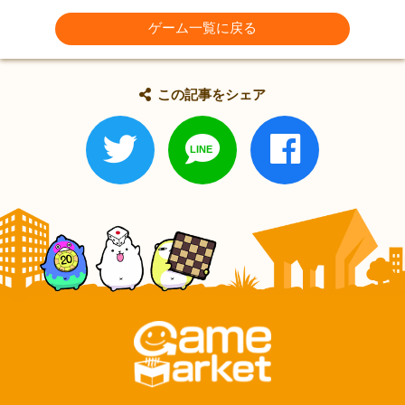
ゲーム一覧に戻る
この記事をシェア