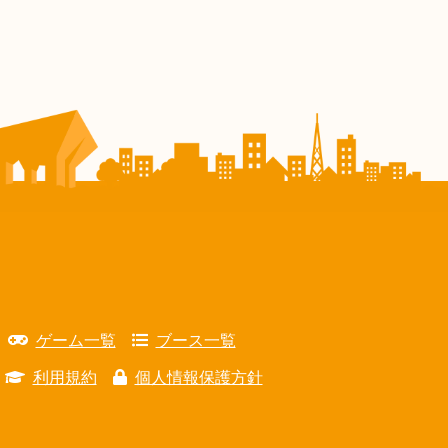
ゲーム一覧
ブース一覧
利用規約
個人情報保護方針