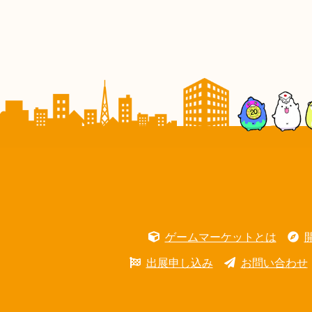
ゲームマーケットとは
出展申し込み
お問い合わせ