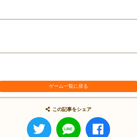
ゲーム一覧に戻る
この記事をシェア