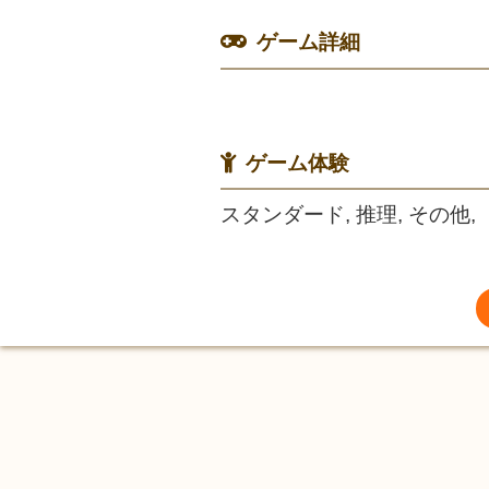
ゲーム詳細
ゲーム体験
スタンダード, 推理, その他,