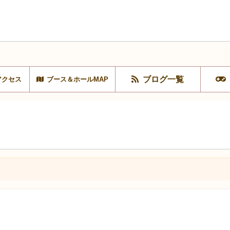
ブログ一覧
アクセス
ブース＆ホールMAP