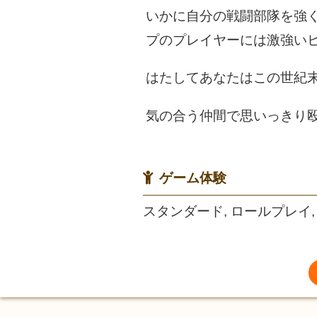
いかに自分の戦闘部隊を強
プのプレイヤーには激強い
はたしてあなたはこの世紀
気の合う仲間で思いっきり
ゲーム体験
スタンダード, ロールプレイ,