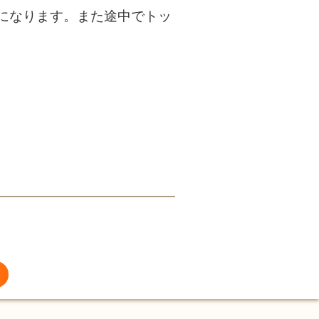
になります。また途中でトッ