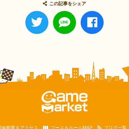
この記事をシェア
開催概要＆アクセス
ブース＆ホールMAP
ブログ一覧