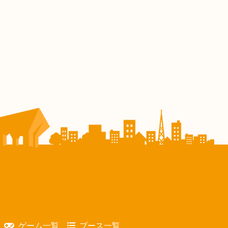
ゲーム一覧
ブース一覧