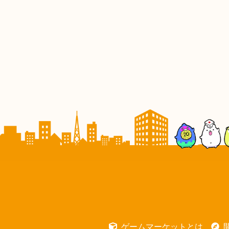
ゲームマーケットとは