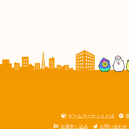
ゲームマーケットとは
出展申し込み
お問い合わせ