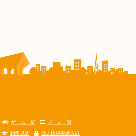
ゲーム一覧
ブース一覧
利用規約
個人情報保護方針