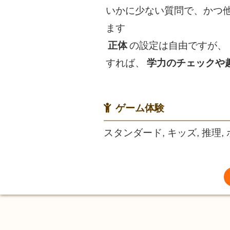
いかに少ない質問で、かつ
ます
正体
の設定は自由ですが、
すれば、
学力のチェックや
ゲーム体験
スタンダード, キッズ, 推理,