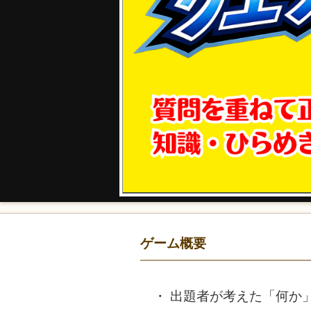
ゲーム概要
出題者が考えた「何か