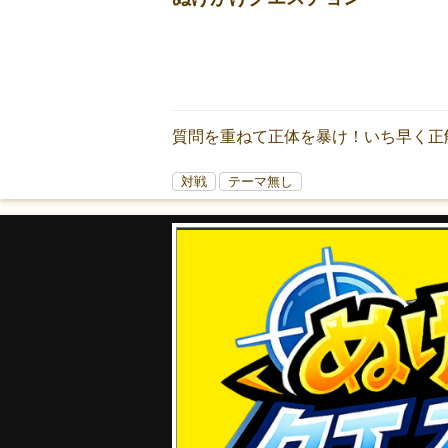
質問を重ねて正体を暴け！いち早く正
対戦
テーマ無し