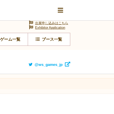
出展申し込みはこちら
Exhibitor Application
ゲーム一覧
ブース一覧
@ws_games_jp