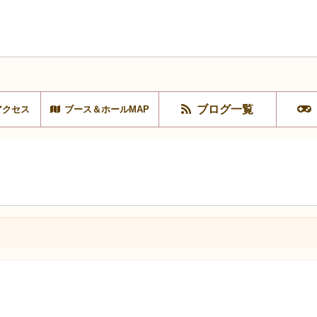
ブログ一覧
アクセス
ブース＆ホールMAP