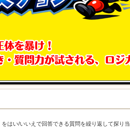
」をはい/いいえで回答できる質問を繰り返して探り