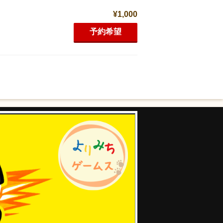
¥1,000
予約希望