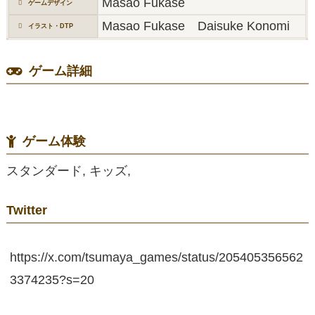
Masao Fukase
ゲームデザイン
Masao Fukase Daisuke Konomi
イラスト・DTP
ゲーム詳細
ゲーム体験
スタンダード, キッズ,
Twitter
https://x.com/tsumaya_games/status/205405356562
3374235?s=20