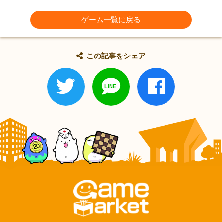
ゲーム一覧に戻る
この記事をシェア