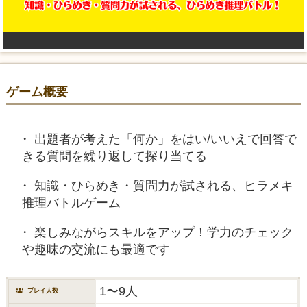
ゲーム概要
出題者が考えた「何か」をはい/いいえで回答で
きる質問を繰り返して探り当てる
知識・ひらめき・質問力が試される、ヒラメキ
推理バトルゲーム
楽しみながらスキルをアップ！学力のチェック
や趣味の交流にも最適です
1〜9人
プレイ人数