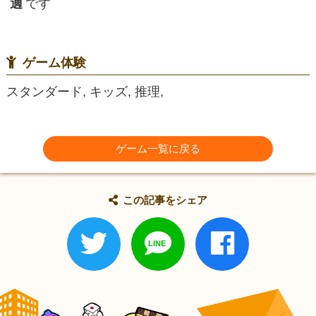
適
です
ゲーム体験
スタンダード, キッズ, 推理,
ゲーム一覧に戻る
この記事をシェア