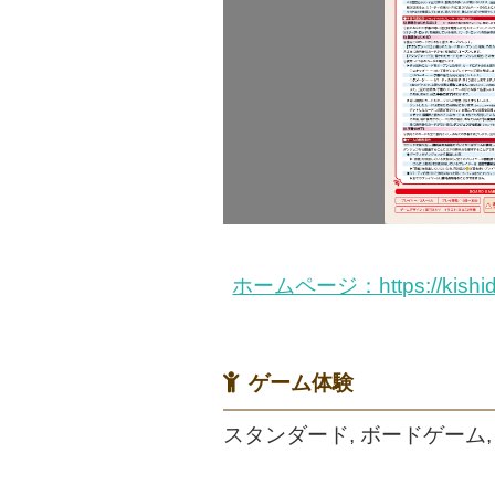
ホームページ：https://kishidahi
ゲーム体験
スタンダード, ボードゲーム, 