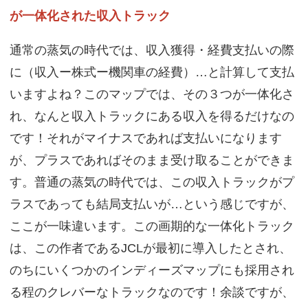
が一体化された収入トラック
通常の蒸気の時代では、収入獲得・経費支払いの際
に（収入ー株式ー機関車の経費）…と計算して支払
いますよね？このマップでは、その３つが一体化さ
れ、なんと収入トラックにある収入を得るだけなの
です！それがマイナスであれば支払いになります
が、プラスであればそのまま受け取ることができま
す。普通の蒸気の時代では、この収入トラックがプ
ラスであっても結局支払いが…という感じですが、
ここが一味違います。この画期的な一体化トラック
は、この作者であるJCLが最初に導入したとされ、
のちにいくつかのインディーズマップにも採用され
る程のクレバーなトラックなのです！余談ですが、