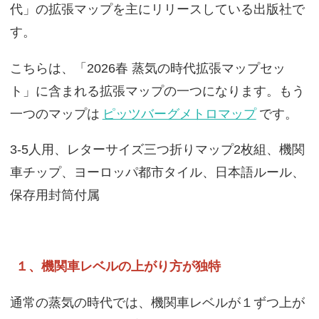
代」の拡張マップを主にリリースしている出版社で
す。
こちらは、「2026春 蒸気の時代拡張マップセッ
ト」に含まれる拡張マップの一つになります。もう
一つのマップは
ピッツバーグメトロマップ
です。
3-5人用、レターサイズ三つ折りマップ2枚組、機関
車チップ、ヨーロッパ都市タイル、日本語ルール、
保存用封筒付属
１、機関車レベルの上がり方が独特
通常の蒸気の時代では、機関車レベルが１ずつ上が