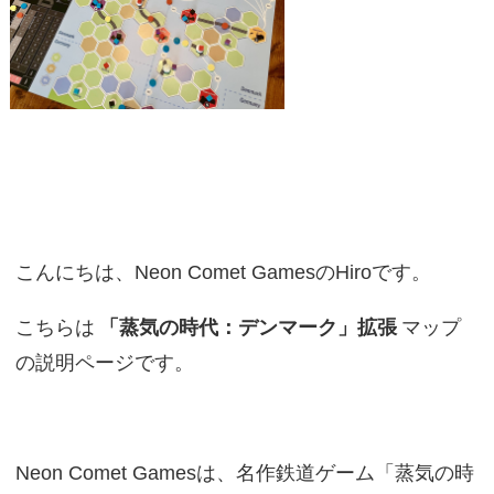
こんにちは、Neon Comet GamesのHiroです。
こちらは
「蒸気の時代：デンマーク」拡張
マップ
の説明ページです。
Neon Comet Gamesは、名作鉄道ゲーム「蒸気の時