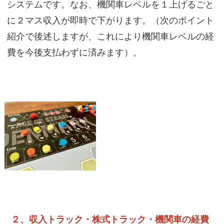
システムです。なお、機関車レベルを１上げるごと
に２マス収入が即時で下がります。（次のポイント
紹介で後述しますが、これにより機関車レベルの経
費を今後支払わずに済みます）。
２、収入トラック・株式トラック・機関車の経費