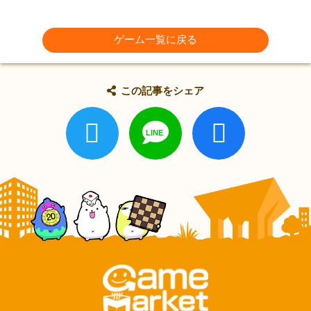
ゲーム一覧に戻る
この記事をシェア