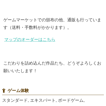
ゲームマーケットでの頒布の他、通販も行っていま
す（送料・手数料がかかります）。
マップのオーダーはこちら
こだわりを詰め込んだ作品たち、どうぞよろしくお
願いいたします！
ゲーム体験
スタンダード, エキスパート, ボードゲーム,