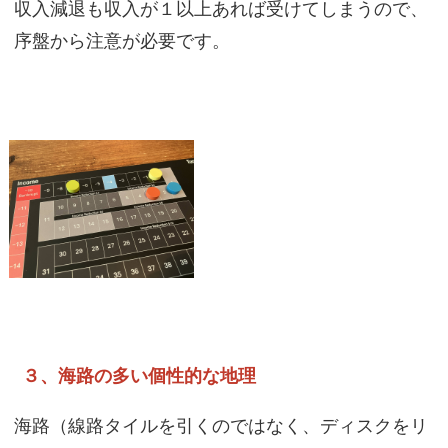
収入減退も収入が１以上あれば受けてしまうので、
序盤から注意が必要です。
３、海路の多い個性的な地理
海路（線路タイルを引くのではなく、ディスクをリ