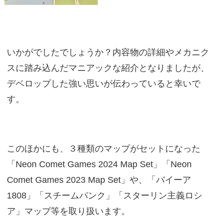
いかがでしたでしょうか？内容物の詳細やメカニク
スに踏み込んだマニアックな紹介となりましたが、
デベロップした強い思いが伝わっていると幸いで
す。
このほかにも、３種類のマップがセットになった
「Neon Comet Games 2024 Map Set」「Neon
Comet Games 2023 Map Set」や、「バイーア
1808」「スチームパンク」「スターリン主義ロシ
ア」マップ等を取り扱います。