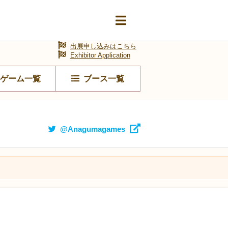
出展申し込みはこちら
Exhibitor Application
ゲーム一覧
ブース一覧
@Anagumagames