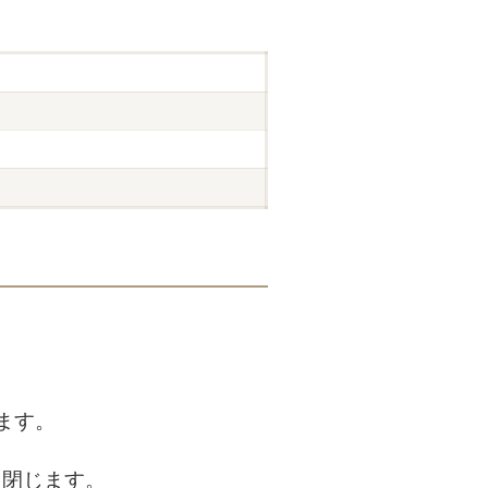
ます。
を閉じます。