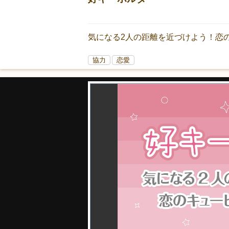
気になる2人の距離を近づけよう！恋
協力
恋愛