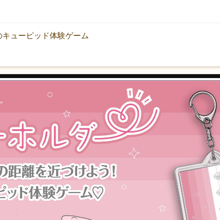
のキューピッド体験ゲーム