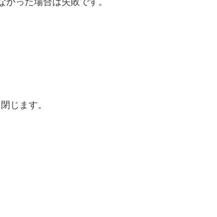
なかった場合は失敗です。
を閉じます。