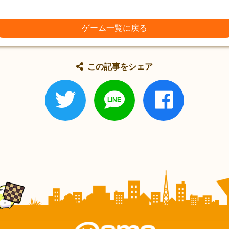
ゲーム一覧に戻る
この記事をシェア