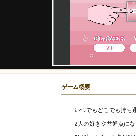
ゲーム概要
いつでもどこでも持ち
2人の好きや共通点に