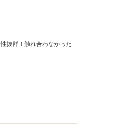
相性抜群！触れ合わなかった