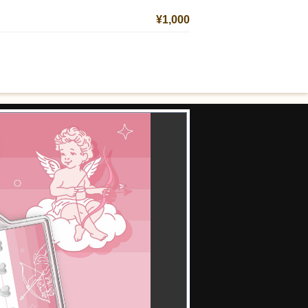
¥1,000