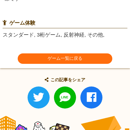
ゲーム体験
スタンダード, 3桁ゲーム, 反射神経, その他,
ゲーム一覧に戻る
この記事をシェア