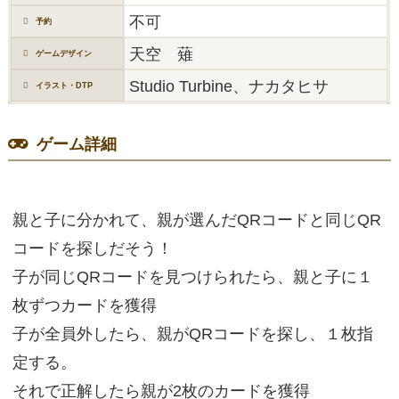
不可
予約
天空 薙
ゲームデザイン
Studio Turbine、ナカタヒサ
イラスト・DTP
ゲーム詳細
親と子に分かれて、親が選んだQRコードと同じQR
コードを探しだそう！
子が同じQRコードを見つけられたら、親と子に１
枚ずつカードを獲得
子が全員外したら、親がQRコードを探し、１枚指
定する。
それで正解したら親が2枚のカードを獲得