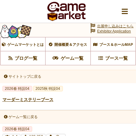
出展申し込みはこちら
Exhibitor Application
ゲームマーケットとは
開催概要＆アクセス
ブース＆ホールMAP
ブログ一覧
ゲーム一覧
ブース一覧
サイトトップに戻る
2026春 特設04
2025秋 特設04
マーダーミステリーブース
ゲーム一覧に戻る
2026春 特設04