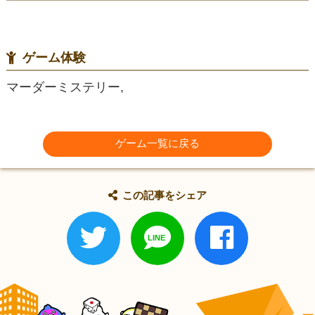
ゲーム体験
マーダーミステリー,
ゲーム一覧に戻る
この記事をシェア