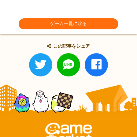
ゲーム一覧に戻る
この記事をシェア