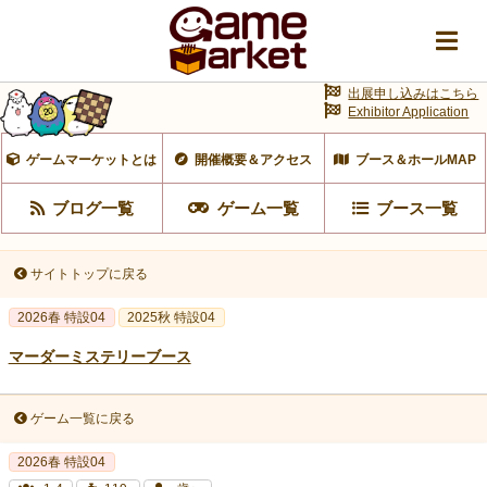
出展申し込みはこちら
Exhibitor Application
ゲームマーケットとは
開催概要＆アクセス
ブース＆ホールMAP
ブログ一覧
ゲーム一覧
ブース一覧
サイトトップに戻る
2026春 特設04
2025秋 特設04
マーダーミステリーブース
ゲーム一覧に戻る
2026春 特設04