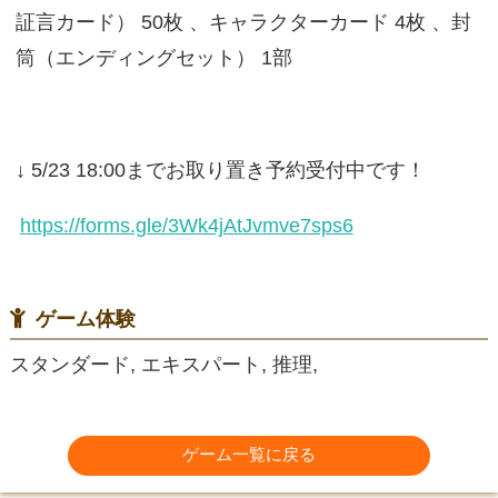
証言カード） 50枚 、キャラクターカード 4枚 、封
筒（エンディングセット） 1部
↓ 5/23 18:00までお取り置き予約受付中です！
https://forms.gle/3Wk4jAtJvmve7sps6
ゲーム体験
スタンダード, エキスパート, 推理,
ゲーム一覧に戻る