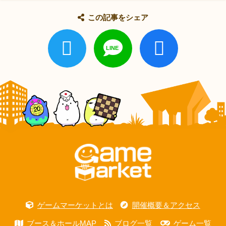
この記事をシェア
ゲームマーケットとは
開催概要＆アクセス
ブース＆ホールMAP
ブログ一覧
ゲーム一覧