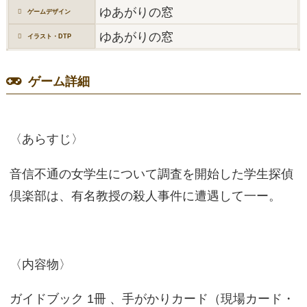
ゆあがりの窓
ゲームデザイン
ゆあがりの窓
イラスト・DTP
ゲーム詳細
〈あらすじ〉
音信不通の女学生について調査を開始した学生探偵
倶楽部は、有名教授の殺人事件に遭遇して一ー。
〈内容物〉
ガイドブック 1冊 、手がかりカード（現場カード・