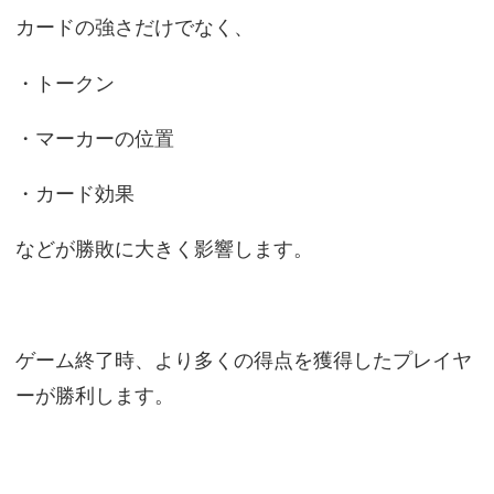
カードの強さだけでなく、
・トークン
・マーカーの位置
・カード効果
などが勝敗に大きく影響します。
ゲーム終了時、より多くの得点を獲得したプレイヤ
ーが勝利します。