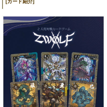
[カード紹介]