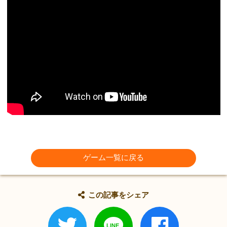
ゲーム一覧に戻る
この記事をシェア