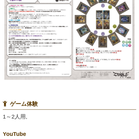
ゲーム体験
1～2人用,
YouTube