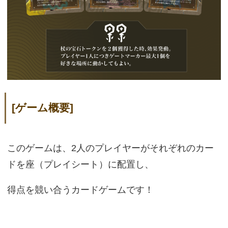
[ゲーム概要]
このゲームは、2人のプレイヤーがそれぞれのカー
ドを座（プレイシート）に配置し、
得点を競い合うカードゲームです！