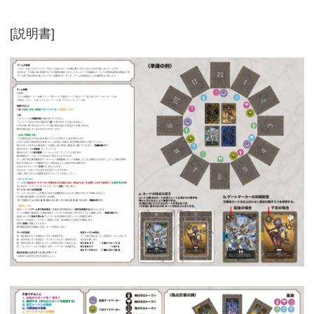
[説明書]