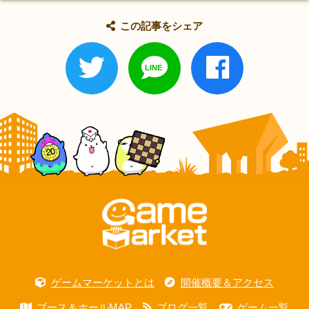
この記事をシェア
ゲームマーケットとは
開催概要＆アクセス
ブース＆ホールMAP
ブログ一覧
ゲーム一覧