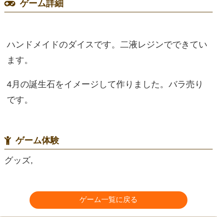
ゲーム詳細
ハンドメイドのダイスです。二液レジンでできてい
ます。
4月の誕生石をイメージして作りました。バラ売り
です。
ゲーム体験
グッズ,
ゲーム一覧に戻る