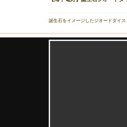
誕生石をイメージしたジオードダイス