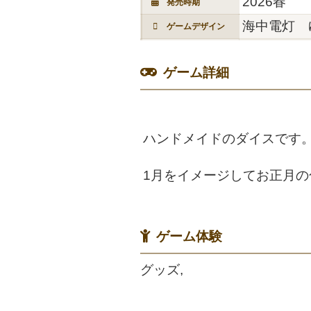
2026春
発売時期
海中電灯 
ゲームデザイン
ゲーム詳細
ハンドメイドのダイスです
1月をイメージしてお正月
ゲーム体験
グッズ,