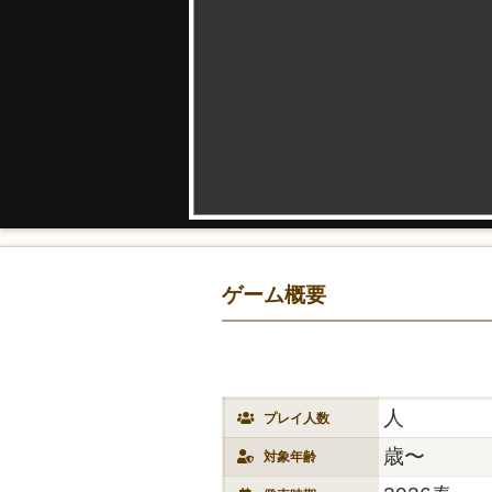
ゲーム概要
人
プレイ人数
歳〜
対象年齢