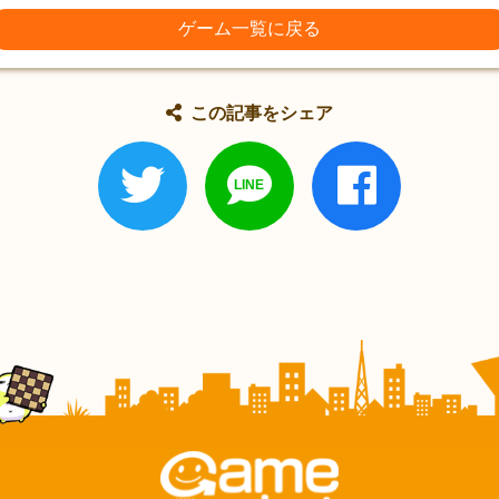
ゲーム一覧に戻る
この記事をシェア