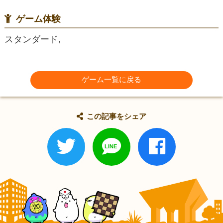
ゲーム体験
スタンダード,
ゲーム一覧に戻る
この記事をシェア