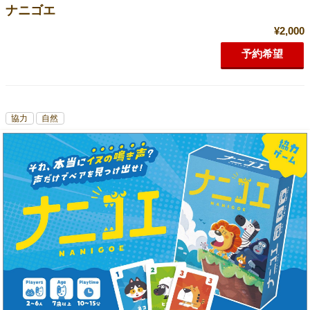
ナニゴエ
¥2,000
予約希望
協力
自然