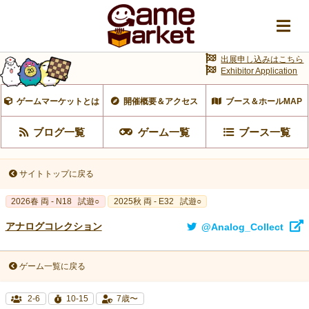
出展申し込みはこちら
Exhibitor Application
ゲームマーケットとは
開催概要＆アクセス
ブース＆ホールMAP
ブログ一覧
ゲーム一覧
ブース一覧
サイトトップに戻る
2026春 両 - N18
試遊○
2025秋 両 - E32
試遊○
アナログコレクション
@Analog_Collect
ゲーム一覧に戻る
2-6
10-15
7歳〜