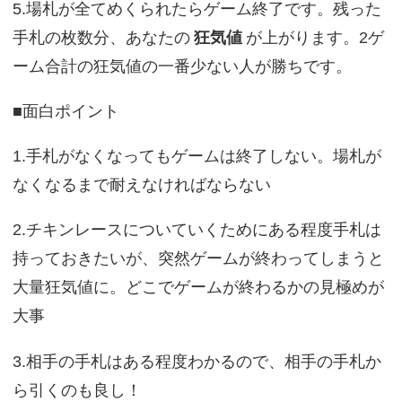
5.場札が全てめくられたらゲーム終了です。残った
手札の枚数分、あなたの
狂気値
が上がります。2ゲ
ーム合計の狂気値の一番少ない人が勝ちです。
■面白ポイント
1.手札がなくなってもゲームは終了しない。場札が
なくなるまで耐えなければならない
2.チキンレースについていくためにある程度手札は
持っておきたいが、突然ゲームが終わってしまうと
大量狂気値に。どこでゲームが終わるかの見極めが
大事
3.相手の手札はある程度わかるので、相手の手札か
ら引くのも良し！