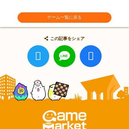
ゲーム一覧に戻る
この記事をシェア