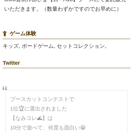
いただきます。（数量わずかですのでお早めに）
ゲーム体験
キッズ, ボードゲーム, セットコレクション,
Twitter
ブースカットコンテストで
1位🏆に選出されました
【なみコレ🌊】は
10分で遊べて、何度も面白い😁