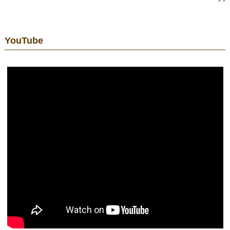
YouTube