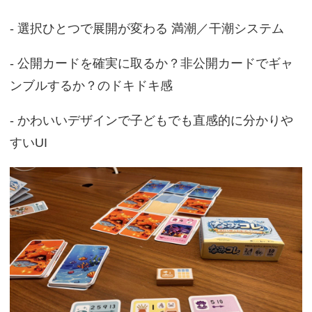
- 選択ひとつで展開が変わる 満潮／干潮システム
- 公開カードを確実に取るか？非公開カードでギャ
ンブルするか？のドキドキ感
- かわいいデザインで子どもでも直感的に分かりや
すいUI