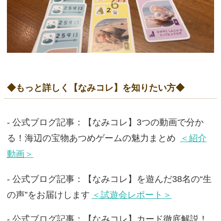
◆もっと詳しく【なみコレ】を知りたい方◆
- 公式ブログ記事：【なみコレ】3つの動画で分か
る！海辺の宝物あつめゲームの魅力まとめ
＜紹介
動画＞
- 公式ブログ記事：【なみコレ】を遊んだ38名の“生
の声”をお届けします
＜試遊会レポート＞
- 公式ブログ記事：【なみコレ】カード徹底解説！