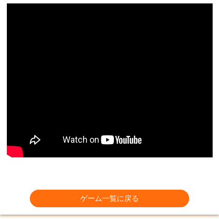
ゲーム一覧に戻る