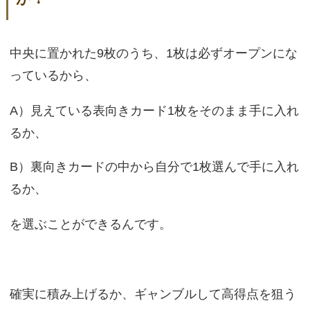
中央に置かれた9枚のうち、1枚は必ずオープンにな
っているから、
A）見えている表向きカード1枚をそのまま手に入れ
るか、
B）裏向きカードの中から自分で1枚選んで手に入れ
るか、
を選ぶことができるんです。
確実に積み上げるか、ギャンブルして高得点を狙う