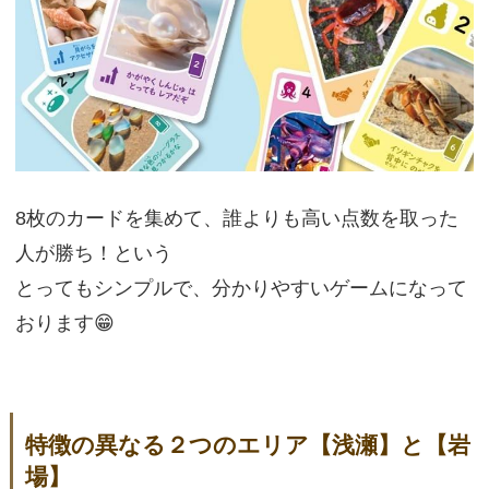
8枚のカードを集めて、誰よりも高い点数を取った
人が勝ち！という
とってもシンプルで、分かりやすいゲームになって
おります😁
特徴の異なる２つのエリア【浅瀬】と【岩
場】