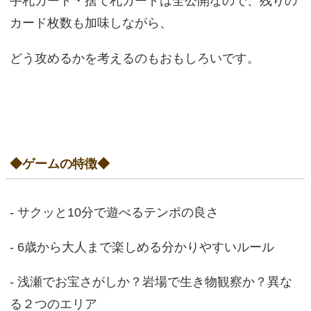
手札カード・捨て札カードは全公開なので、残りの
カード枚数も加味しながら、
どう攻めるかを考えるのもおもしろいです。
◆ゲームの特徴◆
- サクッと10分で遊べるテンポの良さ
- 6歳から大人まで楽しめる分かりやすいルール
- 浅瀬でお宝さがしか？岩場で生き物観察か？異な
る２つのエリア