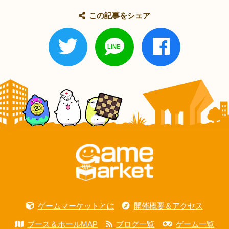
この記事をシェア
ゲームマーケットとは
開催概要＆アクセス
ブース＆ホールMAP
ブログ一覧
ゲーム一覧