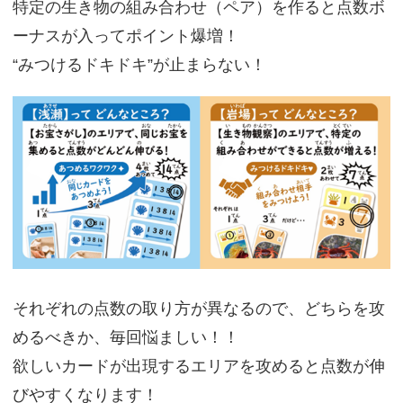
特定の生き物の組み合わせ（ペア）を作ると点数ボ
ーナスが入ってポイント爆増！
“みつけるドキドキ”が止まらない！
それぞれの点数の取り方が異なるので、どちらを攻
めるべきか、毎回悩ましい！！
欲しいカードが出現するエリアを攻めると点数が伸
びやすくなります！