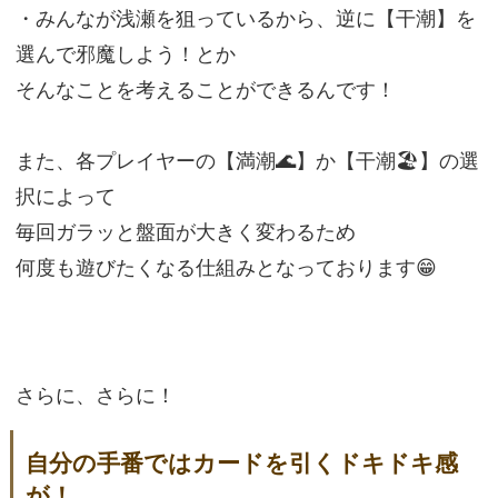
・みんなが浅瀬を狙っているから、逆に【干潮】を
選んで邪魔しよう！とか
そんなことを考えることができるんです！
また、各プレイヤーの【満潮🌊】か【干潮🏖️】の選
択によって
毎回ガラッと盤面が大きく変わるため
何度も遊びたくなる仕組みとなっております😁
さらに、さらに！
自分の手番ではカードを引くドキドキ感
が！