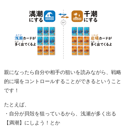
親になったら自分や相手の狙いを読みながら、戦略
的に場をコントロールすることができるということ
です！
たとえば、
・自分が貝殻を狙っているから、浅瀬が多く出る
【満潮】にしよう！とか