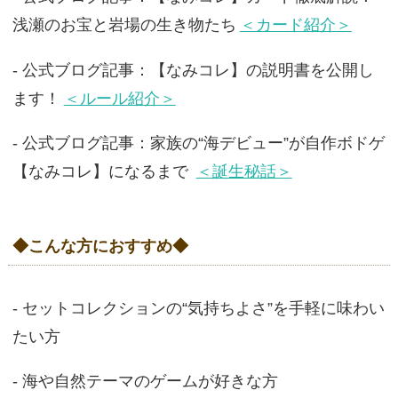
浅瀬のお宝と岩場の生き物たち
＜カード紹介＞
- 公式ブログ記事：【なみコレ】の説明書を公開し
ます！
＜ルール紹介＞
- 公式ブログ記事：家族の“海デビュー”が自作ボドゲ
【なみコレ】になるまで
＜誕生秘話＞
◆こんな方におすすめ◆
- セットコレクションの“気持ちよさ”を手軽に味わい
たい方
- 海や自然テーマのゲームが好きな方