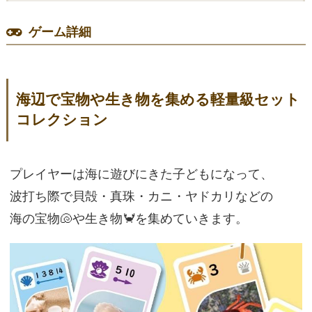
ゲーム詳細
海辺で宝物や生き物を集める軽量級セット
コレクション
プレイヤーは海に遊びにきた子どもになって、
波打ち際で貝殻・真珠・カニ・ヤドカリなどの
海の宝物🐚や生き物🦀を集めていきます。