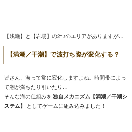
【浅瀬】と【岩場】の2つのエリアがありますが…
【満潮／干潮】で波打ち際が変化する？
皆さん、海って常に変化しますよね。時間帯によっ
て潮が満ちたり引いたり…
そんな海の仕組みを
独自メカニズム【満潮／干潮シ
ステム】
としてゲームに組み込みました！