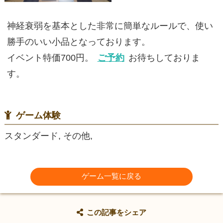
神経衰弱を基本とした非常に簡単なルールで、使い
勝手のいい小品となっております。
イベント特価700円。
ご予約
お待ちしておりま
す。
ゲーム体験
スタンダード, その他,
ゲーム一覧に戻る
この記事をシェア