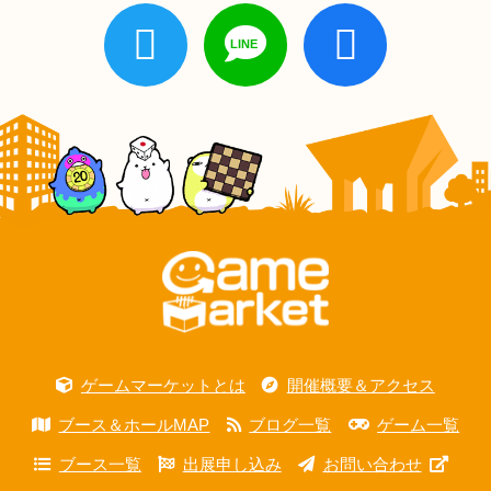
ゲームマーケットとは
開催概要＆アクセス
ブース＆ホールMAP
ブログ一覧
ゲーム一覧
ブース一覧
出展申し込み
お問い合わせ