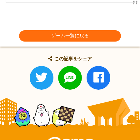
ゲーム一覧に戻る
この記事をシェア