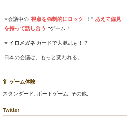
⭐️会議中の
視点を強制的にロック
！"
あえて偏見
を持って話し合う
"ゲーム！
⭐️
イロメガネ
カードで大混乱も！？
日本の会議は、もっと変われる。
ゲーム体験
スタンダード, ボードゲーム, その他,
Twitter