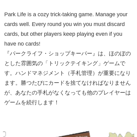
Park Life is a cozy trick-taking game. Manage your
cards well. Every round you win you must discard
cards, but other players keep playing even if you
have no cards!
『パークライフ・ショップキーパー』は、ほのぼの
とした雰囲気の「トリックテイキング」ゲームで
す。ハンドマネジメント（手札管理）が重要になり
ます。勝つたびにカードを捨てなければなりません
が、あなたの手札がなくなっても他のプレイヤーは
ゲームを続行します！