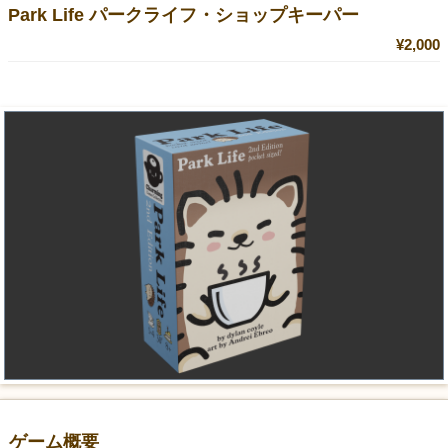
Park Life パークライフ・ショップキーパー
¥2,000
ゲーム概要