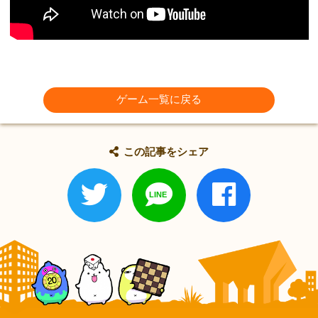
ゲーム一覧に戻る
この記事をシェア