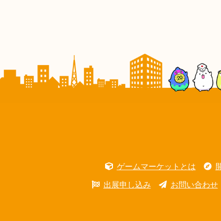
ゲームマーケットとは
出展申し込み
お問い合わせ