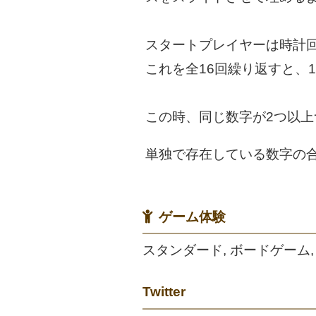
スタートプレイヤーは時計
これを全16回繰り返すと、
この時、同じ数字が2つ以
単独で存在している数字の
ゲーム体験
スタンダード, ボードゲーム,
Twitter