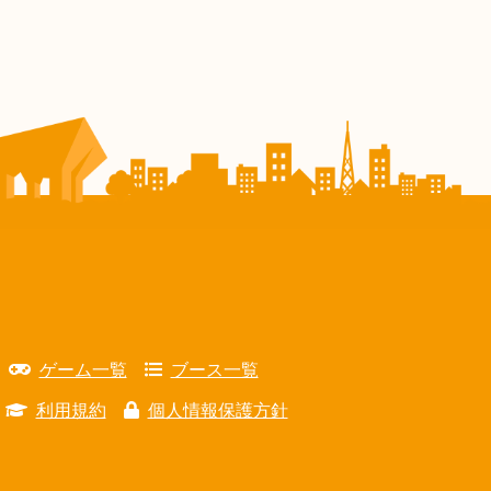
ゲーム一覧
ブース一覧
利用規約
個人情報保護方針