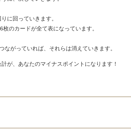
回りに回っていきます。
16枚のカードが全て表になっています。
上つながっていれば、それらは消えていきます。
合計が、あなたのマイナスポイントになります！