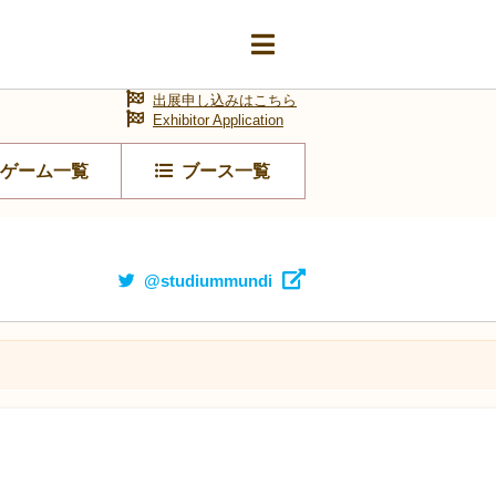
出展申し込みはこちら
Exhibitor Application
ゲーム一覧
ブース一覧
@studiummundi