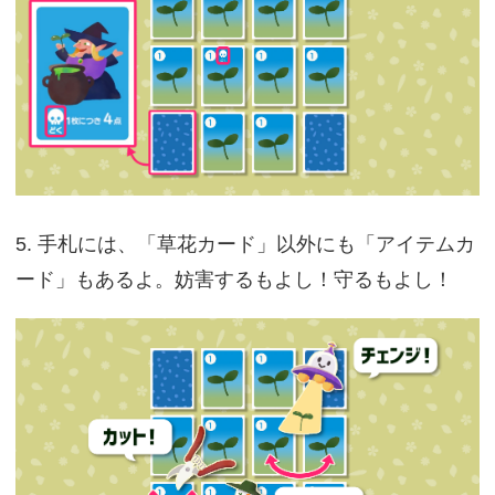
5. 手札には、「草花カード」以外にも「アイテムカ
ード」もあるよ。妨害するもよし！守るもよし！