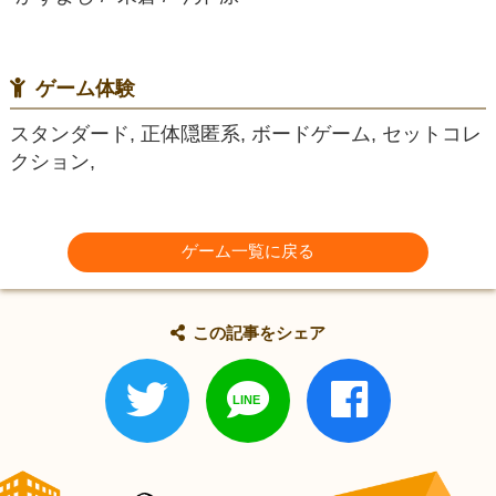
ゲーム体験
スタンダード, 正体隠匿系, ボードゲーム, セットコレ
クション,
ゲーム一覧に戻る
この記事をシェア