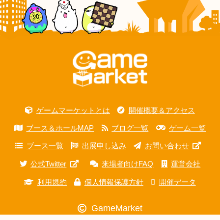
ゲームマーケットとは
開催概要＆アクセス
ブース＆ホールMAP
ブログ一覧
ゲーム一覧
ブース一覧
出展申し込み
お問い合わせ
公式Twitter
来場者向けFAQ
運営会社
利用規約
個人情報保護方針
開催データ
GameMarket