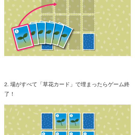
2. 場がすべて「草花カード」で埋まったらゲーム終
了！