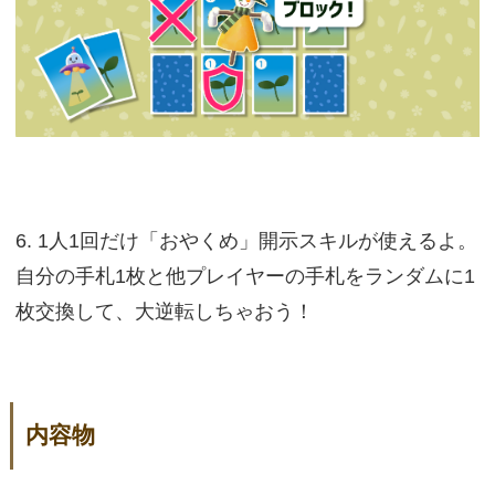
6. 1人1回だけ「おやくめ」開示スキルが使えるよ。
自分の手札1枚と他プレイヤーの手札をランダムに1
枚交換して、大逆転しちゃおう！
内容物