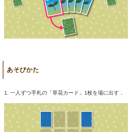
あそびかた
1. 一人ずつ手札の「草花カード」1枚を場に出す．