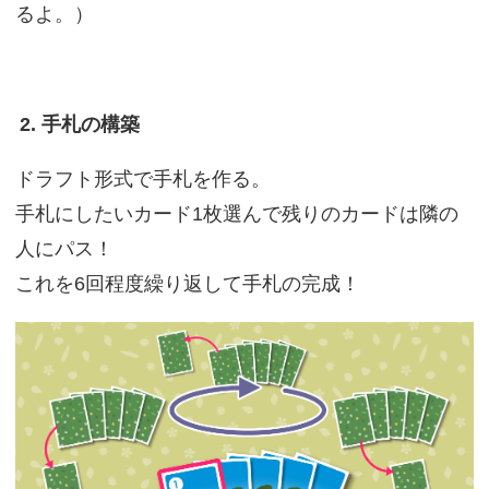
るよ。）
2. 手札の構築
ドラフト形式で手札を作る。
手札にしたいカード1枚選んで残りのカードは隣の
人にパス！
これを6回程度繰り返して手札の完成！