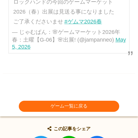
ロックハンドの今回のゲームマーケット
2026（春）出展は見送る事になりました
ご了承くださいませ
#ゲムマ2026春
— じゃむぱん：🌸ゲームマーケット2026年
春：土曜【G-06】🌸出展! (@jampanneo)
May
5, 2026
ゲーム一覧に戻る
この記事をシェア