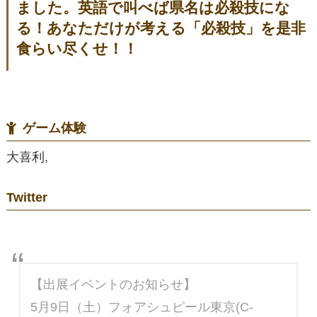
ました。英語で叫べば県名は必殺技にな
る！あなただけが考える「必殺技」を是非
食らい尽くせ！！
ゲーム体験
大喜利,
Twitter
【出展イベントのお知らせ】
5月9日（土）フォアシュピール東京(C-