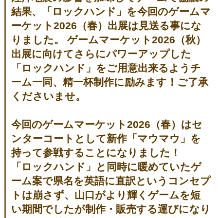
結果、「ロックハンド」を今回のゲームマ
ーケット2026（春）出展は見送る事にな
りました。 ゲームマーケット2026（秋）
出展に向けてさらにパワーアップした
「ロックハンド」をご用意出来るようチ
ーム一同、精一杯制作に励みます！ご了承
くださいませ。
今回のゲームマーケット2026（春）はセ
ンターコートとして新作「マウマウ」を
持って参戦することになりました！
「ロックハンド」と同時に暖めていたゲ
ーム案で県名を英語に直訳というコンセプ
トは崩さず、山口がより輝くゲームを短
い期間でしたが制作・販売する運びになり