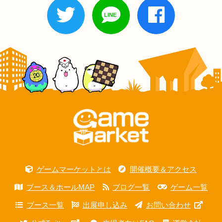
ゲームマーケットとは
開催概要＆アクセス
ブース＆ホールMAP
ブログ一覧
ゲーム一覧
ブース一覧
出展申し込み
お問い合わせ