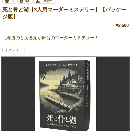
3
80-
15歳〜
死と骨と湖【3人用マーダーミステリー】【パッケー
ジ版】
¥2,500
北海道のとある湖が舞台のマーダーミステリー！
ミステリー