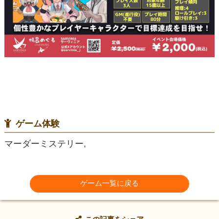
ゲーム体験
マーダーミステリー,
ゲーム一覧に戻る