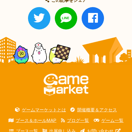
この記事をシェア
ゲームマーケットとは
開催概要＆アクセス
ブース＆ホールMAP
ブログ一覧
ゲーム一覧
ブース一覧
出展申し込み
お問い合わせ