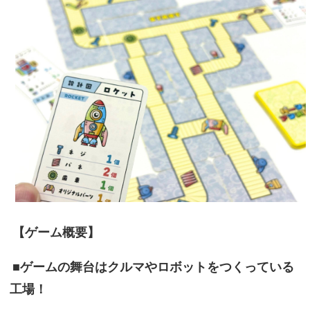
【ゲーム概要】
■ゲームの舞台はクルマやロボットをつくっている
工場！