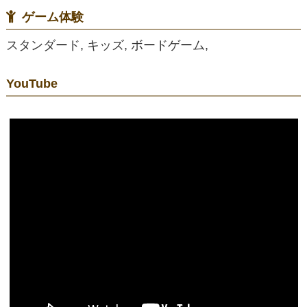
ゲーム体験
スタンダード, キッズ, ボードゲーム,
YouTube