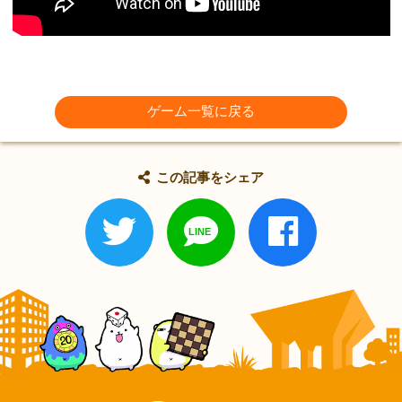
ゲーム一覧に戻る
この記事をシェア