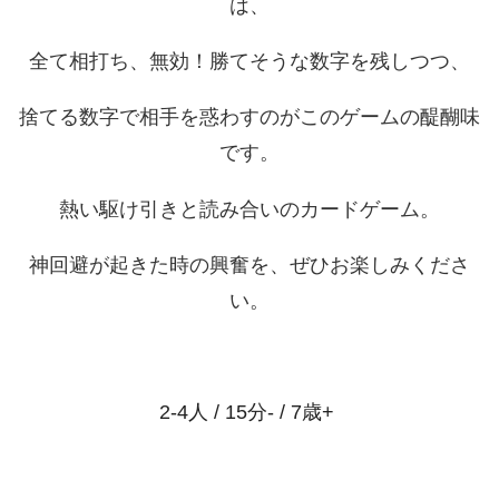
は、
全て相打ち、無効！勝てそうな数字を残しつつ、
捨てる数字で相手を惑わすのがこのゲームの醍醐味
です。
熱い駆け引きと読み合いのカードゲーム。
神回避が起きた時の興奮を、ぜひお楽しみくださ
い。
2-4人 / 15分- / 7歳+