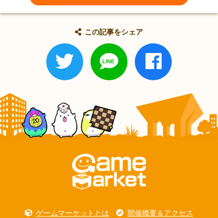
この記事をシェア
ゲームマーケットとは
開催概要＆アクセス