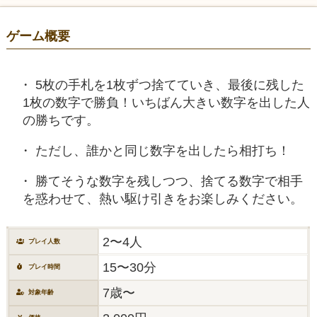
ゲーム概要
5枚の手札を1枚ずつ捨てていき、最後に残した
1枚の数字で勝負！いちばん大きい数字を出した人
の勝ちです。
ただし、誰かと同じ数字を出したら相打ち！
勝てそうな数字を残しつつ、捨てる数字で相手
を惑わせて、熱い駆け引きをお楽しみください。
2〜4人
プレイ人数
15〜30分
プレイ時間
7歳〜
対象年齢