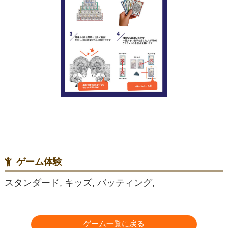
ゲーム体験
スタンダード, キッズ, バッティング,
ゲーム一覧に戻る