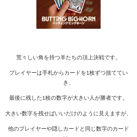
荒々しい角を持つ羊たちの頂上決戦です。
プレイヤーは手札からカードを1枚ずつ捨ててい
き、
最後に残した1枚の数字が大きい人が勝者です。
大きい数字を残せばいいだけのように見えますが、
他のプレイヤーや隠しカードと同じ数字のカード