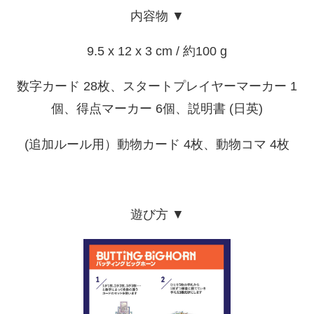
内容物 ▼
9.5 x 12 x 3 cm / 約100 g
数字カード 28枚、スタートプレイヤーマーカー 1
個、得点マーカー 6個、説明書 (日英)
(追加ルール用）動物カード 4枚、動物コマ 4枚
遊び方 ▼