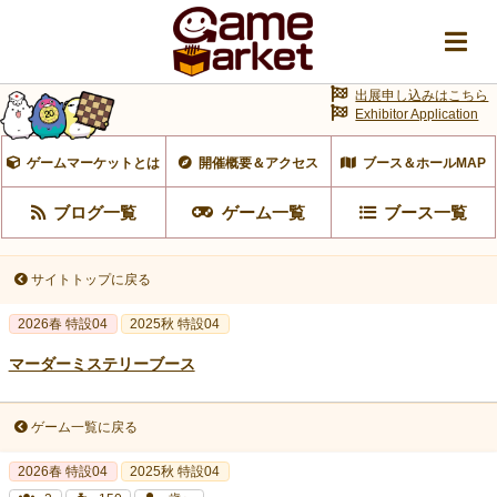
出展申し込みはこちら
Exhibitor Application
ゲームマーケットとは
開催概要＆アクセス
ブース＆ホールMAP
ブログ一覧
ゲーム一覧
ブース一覧
サイトトップに戻る
2026春 特設04
2025秋 特設04
マーダーミステリーブース
ゲーム一覧に戻る
2026春 特設04
2025秋 特設04