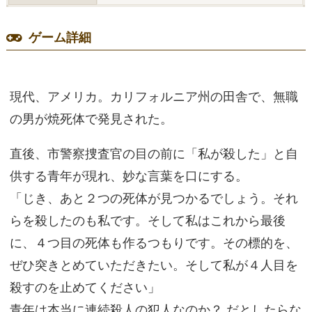
ゲーム詳細
現代、アメリカ。カリフォルニア州の田舎で、無職
の男が焼死体で発見された。
直後、市警察捜査官の目の前に「私が殺した」と自
供する青年が現れ、妙な言葉を口にする。
「じき、あと２つの死体が見つかるでしょう。それ
らを殺したのも私です。そして私はこれから最後
に、４つ目の死体も作るつもりです。その標的を、
ぜひ突きとめていただきたい。そして私が４人目を
殺すのを止めてください」
青年は本当に連続殺人の犯人なのか？ だとしたらな