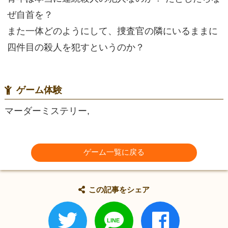
ぜ自首を？
また一体どのようにして、捜査官の隣にいるままに
四件目の殺人を犯すというのか？
ゲーム体験
マーダーミステリー,
ゲーム一覧に戻る
この記事をシェア