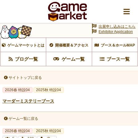
出展申し込みはこちら
Exhibitor Application
ゲームマーケットとは
開催概要＆アクセス
ブース＆ホールMAP
ブログ一覧
ゲーム一覧
ブース一覧
サイトトップに戻る
2026春 特設04
2025秋 特設04
マーダーミステリーブース
ゲーム一覧に戻る
2026春 特設04
2025秋 特設04