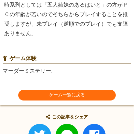
時系列としては「五人姉妹のあるばいと」の方がＰ
Ｃの年齢が若いのでそちらからプレイすることを推
奨しますが、未プレイ（逆順でのプレイ）でも支障
ありません。
ゲーム体験
マーダーミステリー,
ゲーム一覧に戻る
この記事をシェア