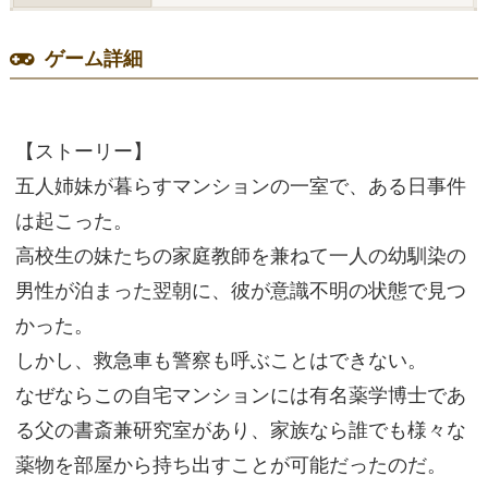
ゲーム詳細
【ストーリー】
五人姉妹が暮らすマンションの一室で、ある日事件
は起こった。
高校生の妹たちの家庭教師を兼ねて一人の幼馴染の
男性が泊まった翌朝に、彼が意識不明の状態で見つ
かった。
しかし、救急車も警察も呼ぶことはできない。
なぜならこの自宅マンションには有名薬学博士であ
る父の書斎兼研究室があり、家族なら誰でも様々な
薬物を部屋から持ち出すことが可能だったのだ。