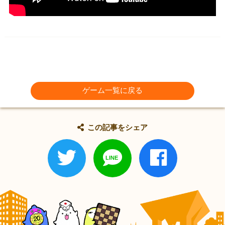
ゲーム一覧に戻る
この記事をシェア