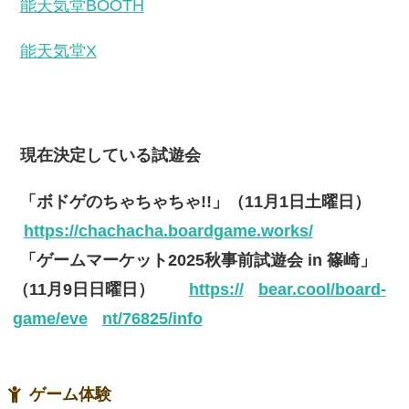
能天気堂BOOTH
能天気堂X
現在決定している試遊会
「ボドゲのちゃちゃちゃ!!」（11月1日土曜日）
https://chachacha.boardgame.works/
「ゲームマーケット2025秋事前試遊会 in 篠崎」
（11月9日日曜日）
https://
bear.cool/board-
game/eve
nt/76825/info
ゲーム体験