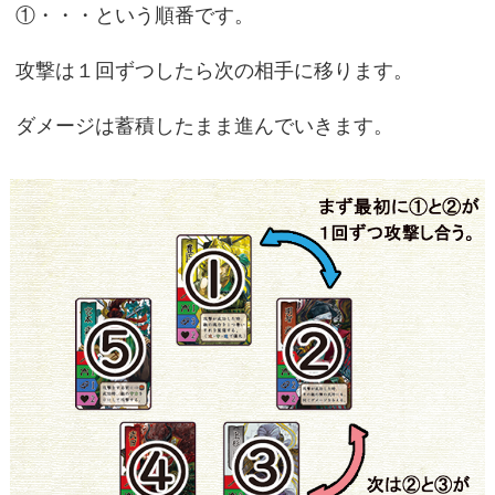
①・・・という順番です。
攻撃は１回ずつしたら次の相手に移ります。
ダメージは蓄積したまま進んでいきます。