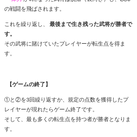
の戦闘を飛ばされます。
これを繰り返し、
最後まで生き残った武将が勝者で
す。
その武将に賭けていたプレイヤーが転生点を得ま
す。
【ゲームの終了】
①と②を3回繰り返すか、規定の点数を獲得したプ
レイヤーが現れたらゲーム終了です。
そして、最も多くの転生点を持つ者が勝者となりま
す。