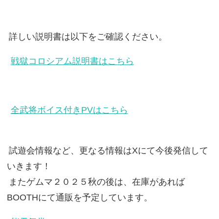
詳しい説明書は以下をご確認ください。
戦獄コロシアム説明書はこちら
全武将ボイス付きPVはこちら
試遊会情報など、更なる情報はXにて今後発信して
いきます！
またゲムマ２０２５秋の後は、在庫があれば
BOOTHにて通販を予定しています。