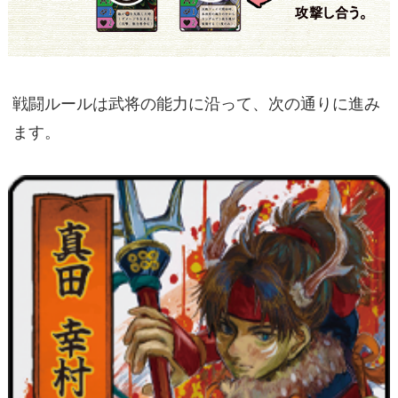
戦闘ルールは武将の能力に沿って、次の通りに進み
ます。