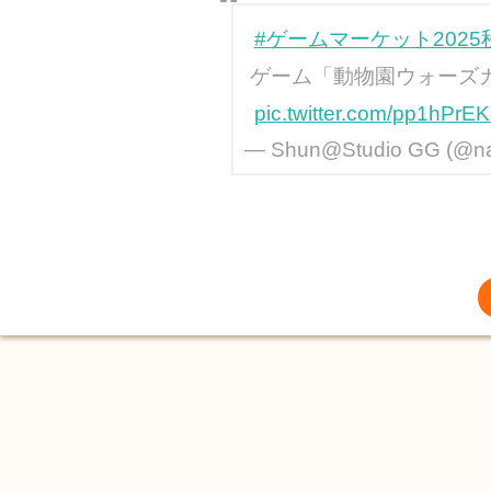
#ゲームマーケット2025
ゲーム「動物園ウォーズ
pic.twitter.com/pp1hPrE
— Shun@Studio GG (@n