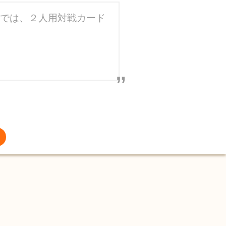
では、２人用対戦カード