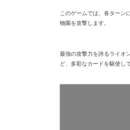
このゲームでは、各ターン
物園を攻撃します。
最強の攻撃力を誇るライオ
ど、多彩なカードを駆使し