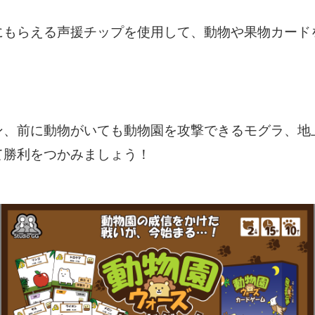
にもらえる声援チップを使用して、動物や果物カード
ン、前に動物がいても動物園を攻撃できるモグラ、地
て勝利をつかみましょう！