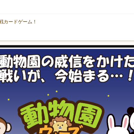
戦カードゲーム！