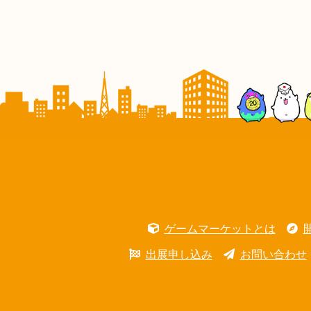
ゲームマーケットとは
出展申し込み
お問い合わせ