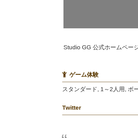
Studio GG 公式ホームペー
ゲーム体験
スタンダード, 1～2人用, ボー
Twitter