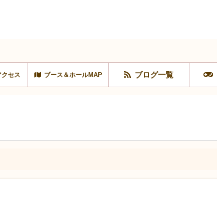
ブログ一覧
アクセス
ブース＆ホールMAP