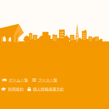
ゲーム一覧
ブース一覧
利用規約
個人情報保護方針