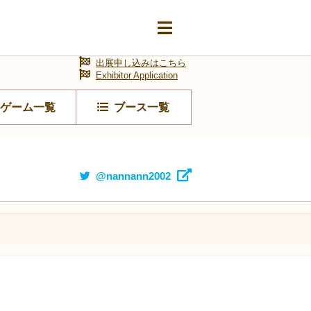
出展申し込みはこちら
Exhibitor Application
ゲーム一覧
ブース一覧
@nannann2002