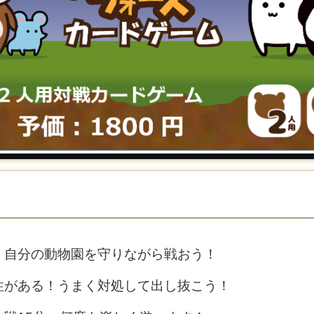
、自分の動物園を守りながら戦おう！
性がある！うまく対処して出し抜こう！