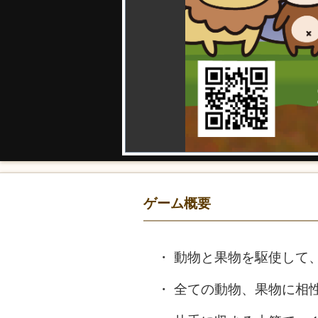
ゲーム概要
動物と果物を駆使して
全ての動物、果物に相