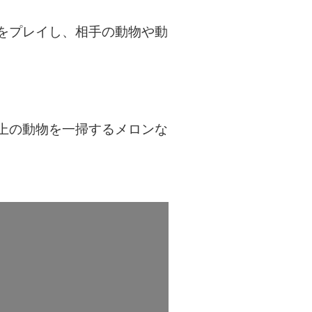
をプレイし、相手の動物や動
上の動物を一掃するメロンな