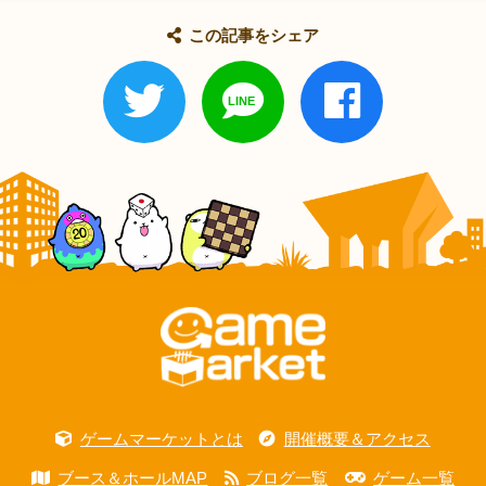
この記事をシェア
ゲームマーケットとは
開催概要＆アクセス
ブース＆ホールMAP
ブログ一覧
ゲーム一覧