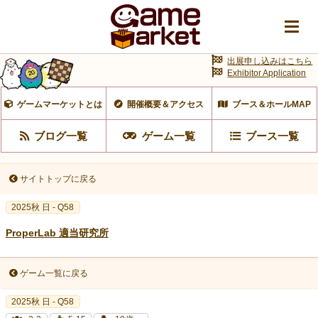
出展申し込みはこちら
Exhibitor Application
ゲームマーケットとは
開催概要＆アクセス
ブース＆ホールMAP
ブログ一覧
ゲーム一覧
ブース一覧
サイトトップに戻る
2025秋 日 - Q58
ProperLab 適当研究所
ゲーム一覧に戻る
2025秋 日 - Q58