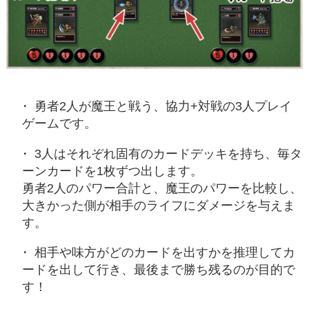
勇者2人が魔王と戦う、協力+対戦の3人プレイ
ゲームです。
3人はそれぞれ固有のカードデッキを持ち、毎タ
ーンカードを1枚ずつ出します。
勇者2人のパワー合計と、魔王のパワーを比較し、
大きかった側が相手のライフにダメージを与えま
す。
相手や味方がどのカードを出すかを推理してカ
ードを出して行き、最後まで勝ち残るのが目的で
す！