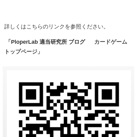
詳しくはこちらのリンクを参照ください。
「PloperLab 適当研究所 ブログ
カードゲーム
トップページ」