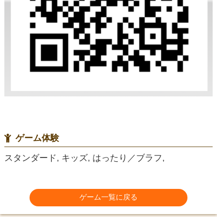
ゲーム体験
スタンダード, キッズ, はったり／ブラフ,
ゲーム一覧に戻る