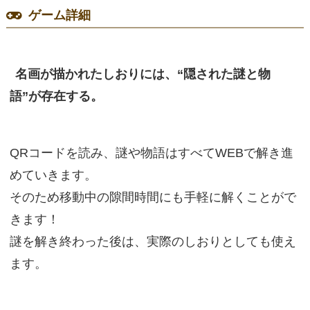
ゲーム詳細
名画が描かれたしおりには、“隠された謎と物
語”が存在する。
QRコードを読み、謎や物語はすべてWEBで解き進
めていきます。
そのため移動中の隙間時間にも手軽に解くことがで
きます！
謎を解き終わった後は、実際のしおりとしても使え
ます。