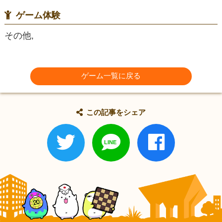
ゲーム体験
その他,
ゲーム一覧に戻る
この記事をシェア