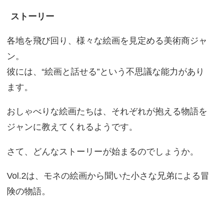
ストーリー
各地を飛び回り、様々な絵画を見定める美術商ジャ
ン。
彼には、“絵画と話せる”という不思議な能力があり
ます。
おしゃべりな絵画たちは、それぞれが抱える物語を
ジャンに教えてくれるようです。
さて、どんなストーリーが始まるのでしょうか。
Vol.2は、モネの絵画から聞いた小さな兄弟による冒
険の物語。