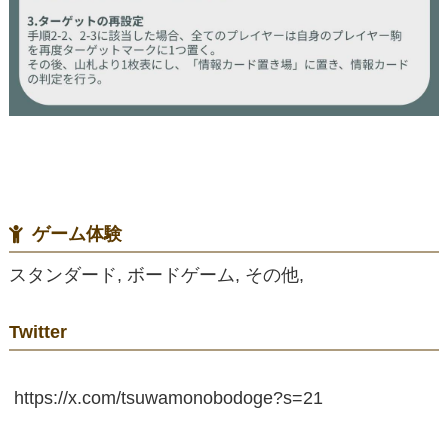
ゲーム体験
スタンダード, ボードゲーム, その他,
Twitter
https://x.com/tsuwamonobodoge?s=21