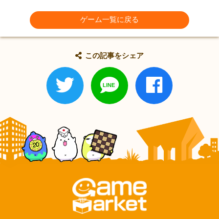
ゲーム一覧に戻る
この記事をシェア