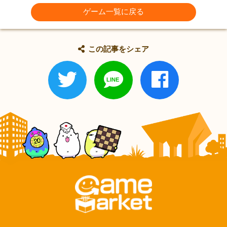
ゲーム一覧に戻る
この記事をシェア