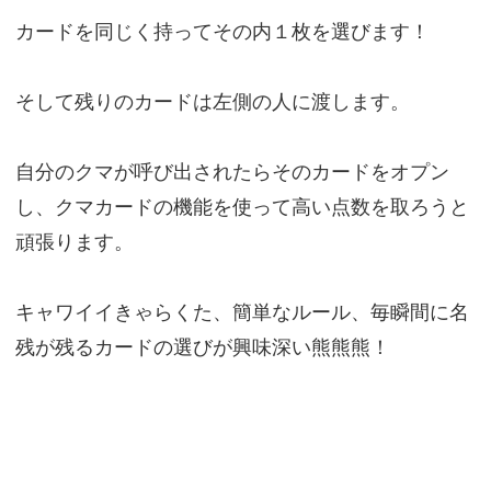
カードを同じく持ってその内１枚を選びます！
そして残りのカードは左側の人に渡します。
自分のクマが呼び出されたらそのカードをオプン
し、クマカードの機能を使って高い点数を取ろうと
頑張ります。
キャワイイきゃらくた、簡単なルール、毎瞬間に名
残が残るカードの選びが興味深い熊熊熊！