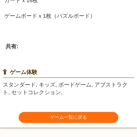
カードｘ18枚
ゲームボードｘ1枚（パズルボード）
共有:
ゲーム体験
スタンダード, キッズ, ボードゲーム, アブストラク
ト, セットコレクション,
ゲーム一覧に戻る