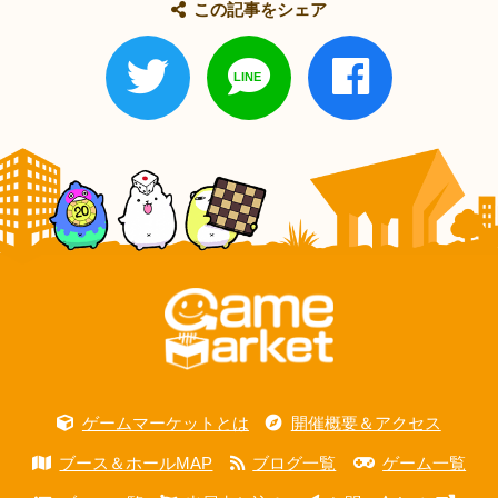
この記事をシェア
ゲームマーケットとは
開催概要＆アクセス
ブース＆ホールMAP
ブログ一覧
ゲーム一覧