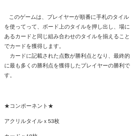
このゲームは、プレイヤーが順番に手札のタイル
を使ってって、ボード上のタイルを押し出し、場に
あるカードと同じ組み合わせのタイルを揃えること
でカードを獲得します。
カードに記載された点数が勝利点となり、最終的
に最も多くの勝利点を獲得したプレイヤーの勝利で
す。
★コンポーネント★
アクリルタイルｘ53枚