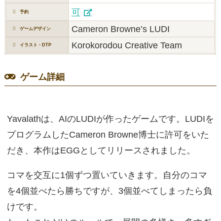
可
予約
Cameron Browne’s LUDI
ゲームデザイン
Korokorodou Creative Team
イラスト・DTP
ゲーム詳細
Yavalathは、AIのLUDIが作ったゲームです。LUDIを
プログラムしたCameron Browne博士に許可をいた
だき、本作はEGGとしてリリースされました。
コマを交互に1個ずつ置いていきます。自分のコマ
を4個並べたら勝ちですが、3個並べてしまったら負
けです。