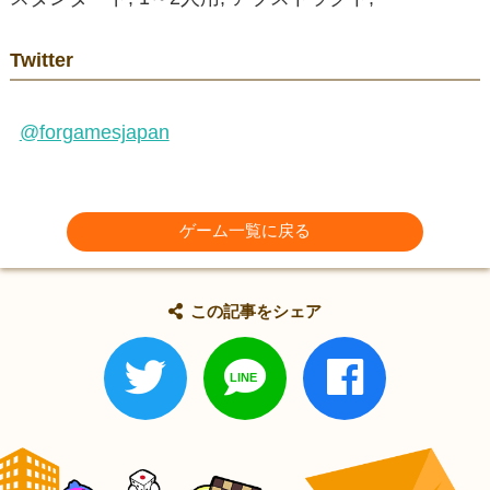
Twitter
@forgamesjapan
ゲーム一覧に戻る
この記事をシェア