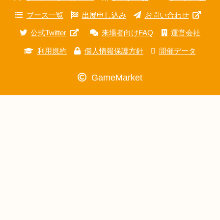
ブース一覧
出展申し込み
お問い合わせ
公式Twitter
来場者向けFAQ
運営会社
利用規約
個人情報保護方針
開催データ
GameMarket