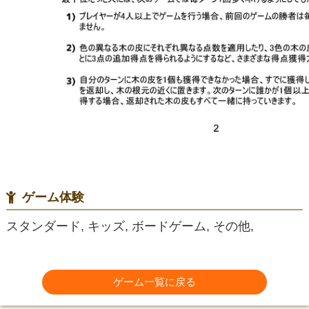
ゲーム体験
スタンダード, キッズ, ボードゲーム, その他,
ゲーム一覧に戻る