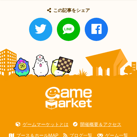
この記事をシェア
ゲームマーケットとは
開催概要＆アクセス
ブース＆ホールMAP
ブログ一覧
ゲーム一覧