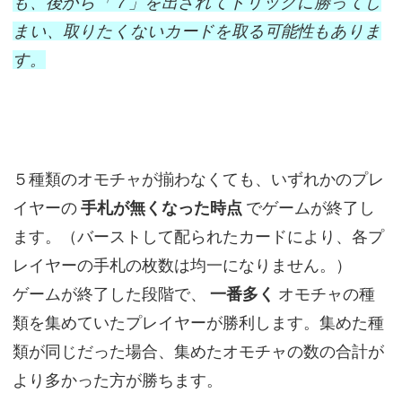
も、後から「７」を出されてトリックに勝ってし
まい、取りたくないカードを取る可能性もありま
す。
５種類のオモチャが揃わなくても、いずれかのプレ
イヤーの
手札が無くなった時点
でゲームが終了し
ます。（バーストして配られたカードにより、各プ
レイヤーの手札の枚数は均一になりません。）
ゲームが終了した段階で、
一番多く
オモチャの種
類を集めていたプレイヤーが勝利します。集めた種
類が同じだった場合、集めたオモチャの数の合計が
より多かった方が勝ちます。