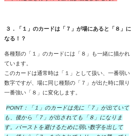
３．「１」のカードは「７」が場にあると「８」に
なる！？
各種類の「１」のカードには「８」も一緒に描かれ
ています。
このカードは通常時は「１」として扱い、一番弱い
数字ですが、場に同じ種類の「７」が出た時に限り
一番強い「８」に変化します。
POINT：「１」のカードは先に「７」が出ていて
も、後から「７」が出されても「８」になりま
す。バーストを避けるために弱い数字を出して