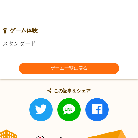
ゲーム体験
スタンダード,
ゲーム一覧に戻る
この記事をシェア