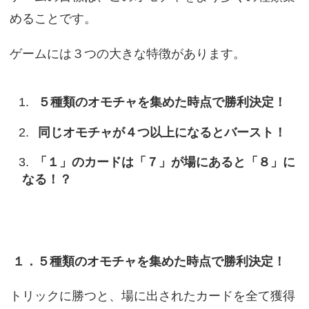
めることです。
ゲームには３つの大きな特徴があります。
５種類のオモチャを集めた時点で勝利決定！
同じオモチャが４つ以上になるとバースト！
「１」のカードは「７」が場にあると「８」に
なる！？
１．５種類のオモチャを集めた時点で勝利決定！
トリックに勝つと、場に出されたカードを全て獲得