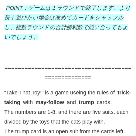
POINT：ゲームは１ラウンドで終了します。より
長く遊びたい場合は改めてカードをシャッフル
し、複数ラウンドの合計勝利数で競い合ってもよ
いでしょう。
======================================
==============
“Take That Toy!" is a game useing the rules of
trick-
taking
with
may-follow
and
trump
cards.
The numbers are 1-8, and there are five suits, each
divided by the toys that the cats play with.
The trump card is an open suit from the cards left