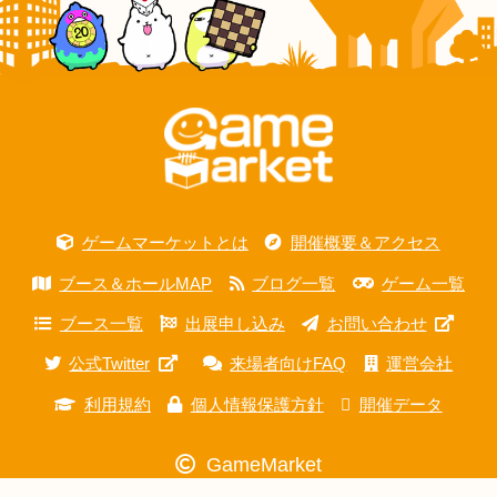
ゲームマーケットとは
開催概要＆アクセス
ブース＆ホールMAP
ブログ一覧
ゲーム一覧
ブース一覧
出展申し込み
お問い合わせ
公式Twitter
来場者向けFAQ
運営会社
利用規約
個人情報保護方針
開催データ
GameMarket