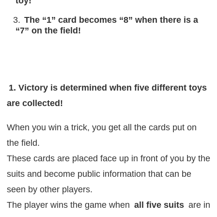
toy!
The “1” card becomes “8” when there is a
“7” on the field!
1. Victory is determined when five different toys
are collected!
When you win a trick, you get all the cards put on
the field.
These cards are placed face up in front of you by the
suits and become public information that can be
seen by other players.
The player wins the game when
all five suits
are in