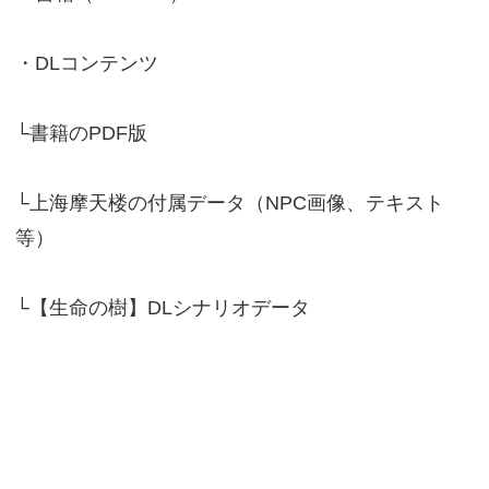
・DLコンテンツ
└書籍のPDF版
└上海摩天楼の付属データ（NPC画像、テキスト
等）
└【生命の樹】DLシナリオデータ