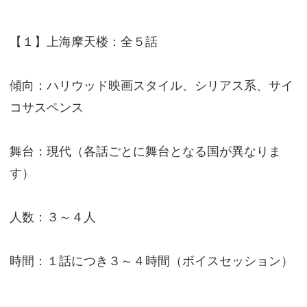
【１】上海摩天楼：全５話
傾向：ハリウッド映画スタイル、シリアス系、サイ
コサスペンス
舞台：現代（各話ごとに舞台となる国が異なりま
す）
人数：３～４人
時間：１話につき３～４時間（ボイスセッション）