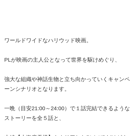
ワールドワイドなハリウッド映画。
PLが映画の主人公となって世界を駆けめぐり、
強大な組織や神話生物と立ち向かっていくキャンペ
ーンシナリオとなります。
一晩（目安21:00～24:00）で１話完結できるような
ストーリーを全５話と、