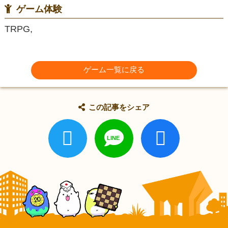
ゲーム体験
TRPG,
ゲーム一覧に戻る
この記事をシェア