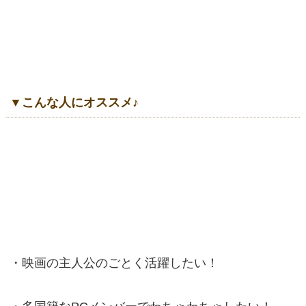
▼こんな人にオススメ♪
・映画の主人公のごとく活躍したい！