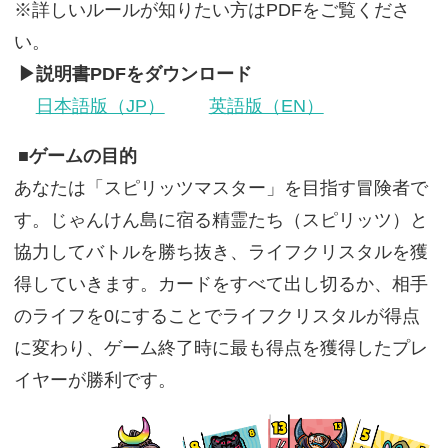
※詳しいルールが知りたい方はPDFをご覧くださ
い。
▶説明書PDFをダウンロード
日本語版（JP）
英語版（EN）
■ゲームの目的
あなたは「スピリッツマスター」を目指す冒険者で
す。じゃんけん島に宿る精霊たち（スピリッツ）と
協力してバトルを勝ち抜き、ライフクリスタルを獲
得していきます。カードをすべて出し切るか、相手
のライフを0にすることでライフクリスタルが得点
に変わり、ゲーム終了時に最も得点を獲得したプレ
イヤーが勝利です。