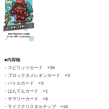
■内容物
・スピリッツカード ×39
・ブロックカメレオンカード ×3
・バトルカード ×3
・はんてんカード ×1
・サマリーカード ×6
・ライフクリスタルチップ ×18