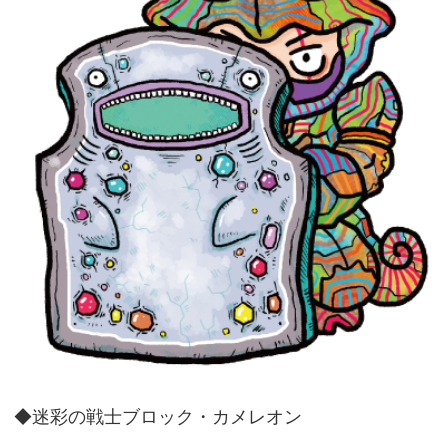
◆迷彩の戦士ブロック・カメレオン