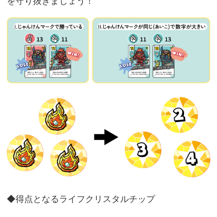
を守り抜きましょう！
◆得点となるライフクリスタルチップ