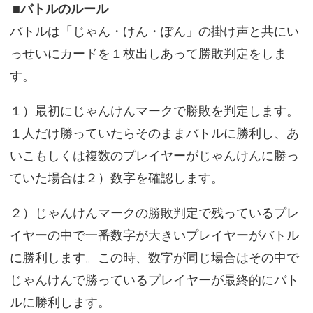
■バトルのルール
バトルは「じゃん・けん・ぽん」の掛け声と共にい
っせいにカードを１枚出しあって勝敗判定をしま
す。
１）最初にじゃんけんマークで勝敗を判定します。
１人だけ勝っていたらそのままバトルに勝利し、あ
いこもしくは複数のプレイヤーがじゃんけんに勝っ
ていた場合は２）数字を確認します。
２）じゃんけんマークの勝敗判定で残っているプレ
イヤーの中で一番数字が大きいプレイヤーがバトル
に勝利します。この時、数字が同じ場合はその中で
じゃんけんで勝っているプレイヤーが最終的にバト
ルに勝利します。