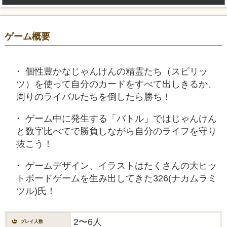
ゲーム概要
個性豊かなじゃんけんの精霊たち（スピリッ
ツ）を使って自分のカードをすべて出しきるか、
周りのライバルたちを倒したら勝ち！
ゲーム中に発生する「バトル」ではじゃんけん
と数字比べてで勝負しながら自分のライフを守り
抜こう！
ゲームデザイン、イラストはたくさんの大ヒッ
トボードゲームを生み出してきた326(ナカムラミ
ツル)氏！
2〜6人
プレイ人数