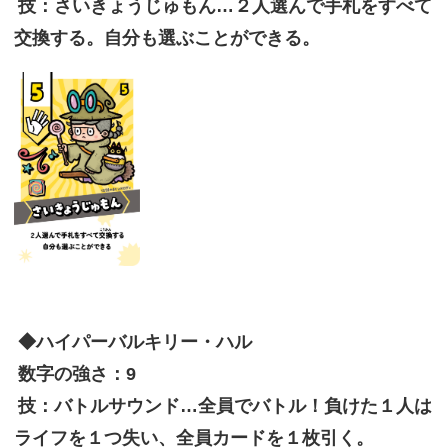
技：さいきょうじゅもん…２人選んで手札をすべて
交換する。自分も選ぶことができる。
◆ハイパーバルキリー・ハル
数字の強さ：9
技：バトルサウンド…全員でバトル！負けた１人は
ライフを１つ失い、全員カードを１枚引く。