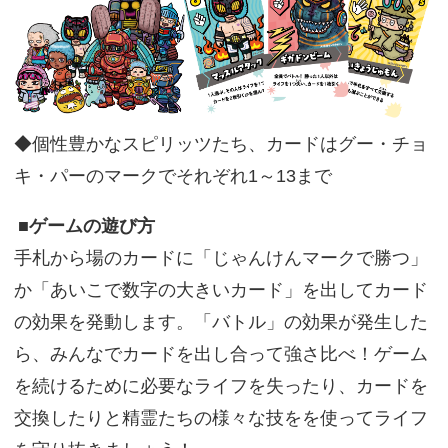
◆個性豊かなスピリッツたち、カードはグー・チョ
キ・パーのマークでそれぞれ1～13まで
■ゲームの遊び方
手札から場のカードに「じゃんけんマークで勝つ」
か「あいこで数字の大きいカード」を出してカード
の効果を発動します。「バトル」の効果が発生した
ら、みんなでカードを出し合って強さ比べ！ゲーム
を続けるために必要なライフを失ったり、カードを
交換したりと精霊たちの様々な技をを使ってライフ