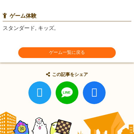
ゲーム体験
スタンダード, キッズ,
ゲーム一覧に戻る
この記事をシェア