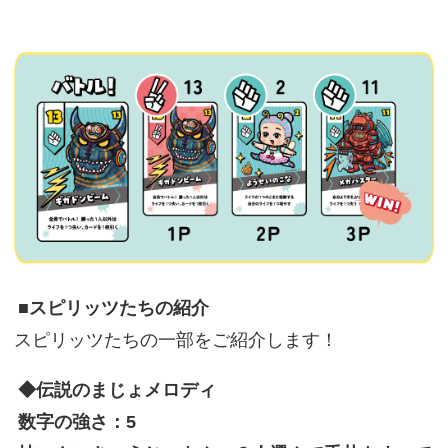
■スピリッツたちの紹介
スピリッツたちの一部をご紹介します！
◆伝説のまじょメロディ
数字の強さ：5