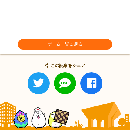
ゲーム一覧に戻る
この記事をシェア