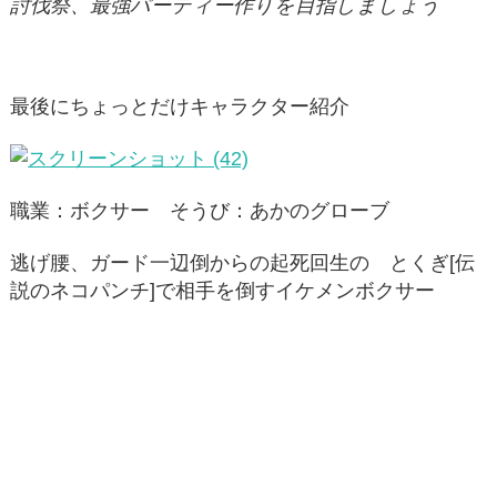
討伐祭、最強パーティー作りを目指しましょう
最後にちょっとだけキャラクター紹介
職業：ボクサー そうび：あかのグローブ
逃げ腰、ガード一辺倒からの起死回生の とくぎ[伝
説のネコパンチ]で相手を倒すイケメンボクサー