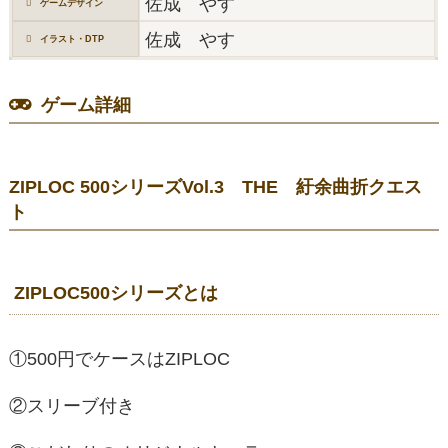
佐成 やす
ゲームデザイン
佐成 やす
イラスト・DTP
ゲーム詳細
ZIPLOC 500シリーズVol.3 THE 紆余曲折クエス
ト
ZIPLOC500シリーズとは
①500円でケースはZIPLOC
②スリーブ付き