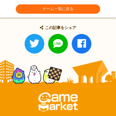
ゲーム一覧に戻る
この記事をシェア