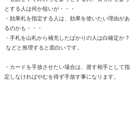
とする人は何か狙いが・・・
・効果札を指定する人は、効果を使いたい理由があ
るのかも・・・
・手札を山札から補充したばかりの人は白確定か？
などと推理すると面白いです。
・カードを手放させたい場合は、渡す相手として指
定しなければやむを得ず手放す事になります。