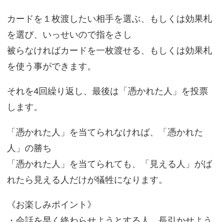
カードを１枚渡したい相手を選ぶ、もしくは効果札
を選び、いっせいので指をさし
被らなければカードを一枚渡せる、もしくは効果札
を使う事ができます。
それを4回繰り返し、最後は「憑かれた人」を投票
します。
「憑かれた人」を当てられなければ、「憑かれた
人」の勝ち
「憑かれた人」を当てられても、「見える人」がば
れたら見える人だけが犠牲になります。
《お楽しみポイント》
・会話を早く終わらせようとする人、長引かせよう