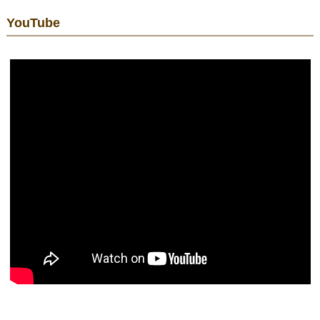
YouTube