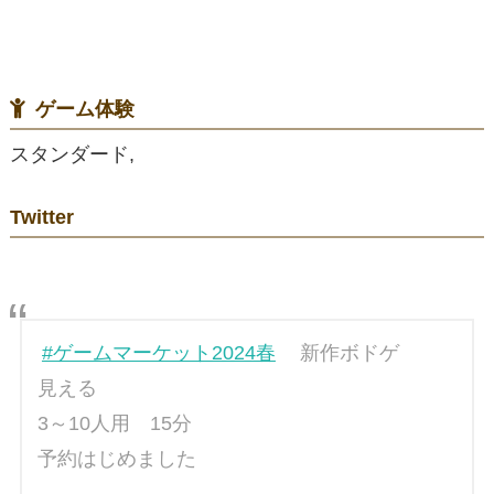
ゲーム体験
スタンダード,
Twitter
#ゲームマーケット2024春
新作ボドゲ
見える
3～10人用 15分
予約はじめました