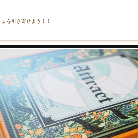
さまを引き寄せよう！！