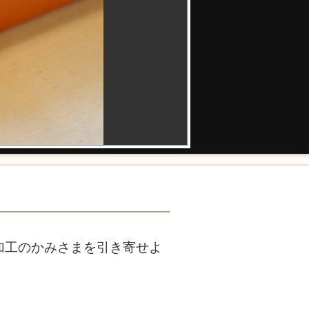
加工のかみさまを引き寄せよ