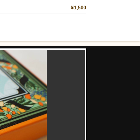
¥1,500