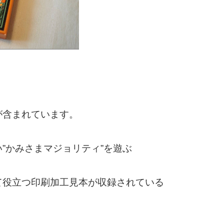
が含まれています。
”かみさまマジョリティ”を遊ぶ
て役立つ印刷加工見本が収録されている