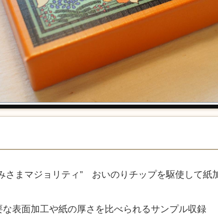
みさまマジョリティ” おいのりチップを駆使して紙
要な表面加工や紙の厚さを比べられるサンプル収録