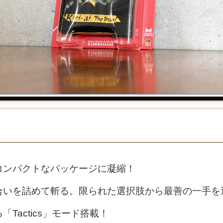
コンパクトなパッケージに凝縮！
合いを詰めて斬る。限られた選択肢から最善の一手を
Tactics」モード搭載！