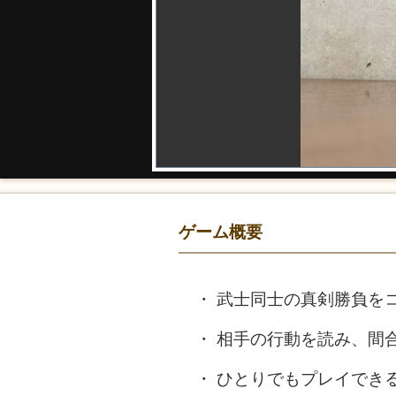
ゲーム概要
武士同士の真剣勝負を
相手の行動を読み、間
ひとりでもプレイできる「