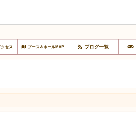
ブログ一覧
アクセス
ブース＆ホールMAP