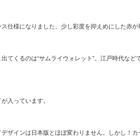
ース仕様になりました。少し彩度を抑えめにした赤が
出てくるのは“サムライウォレット”。江戸時代など
ドが入っています。
ドデザインは日本版とほぼ変わりません。しかし！カ