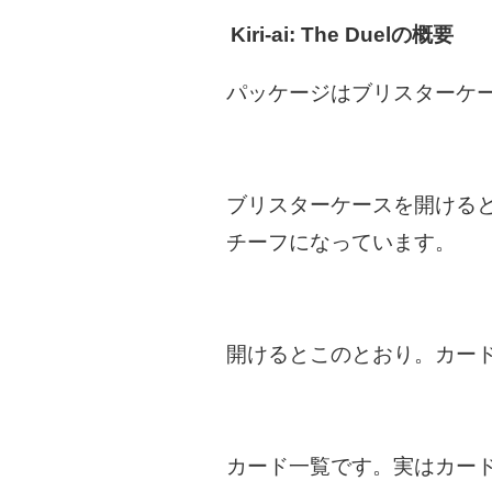
Kiri-ai: The Duelの概要
パッケージはブリスターケ
ブリスターケースを開けると
チーフになっています。
開けるとこのとおり。カー
カード一覧です。実はカー