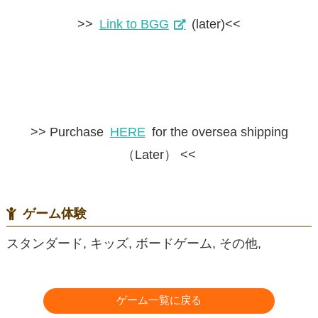
>>
Link to BGG
(later)<<
>> Purchase
HERE
for the oversea shipping
（Later） <<
ゲーム体験
スタンダード, キッズ, ボードゲーム, その他,
ゲーム一覧に戻る