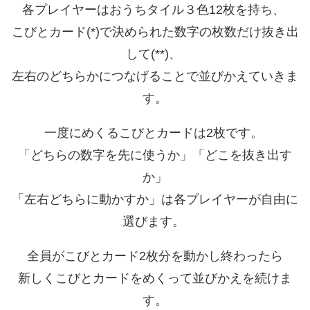
各プレイヤーはおうちタイル３色12枚を持ち、
こびとカード(*)で決められた数字の枚数だけ抜き出
して(**)、
左右のどちらかにつなげることで並びかえていきま
す。
一度にめくるこびとカードは2枚です。
「どちらの数字を先に使うか」「どこを抜き出す
か」
「左右どちらに動かすか」は各プレイヤーが自由に
選びます。
全員がこびとカード2枚分を動かし終わったら
新しくこびとカードをめくって並びかえを続けま
す。