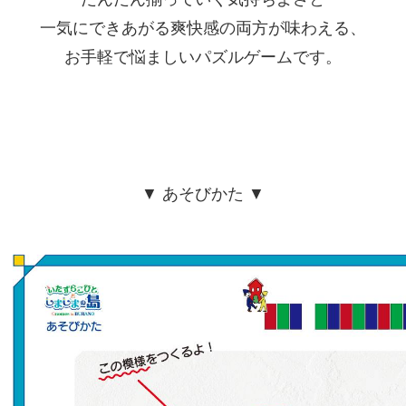
一気にできあがる爽快感の両方が味わえる、
お手軽で悩ましいパズルゲームです。
▼ あそびかた ▼