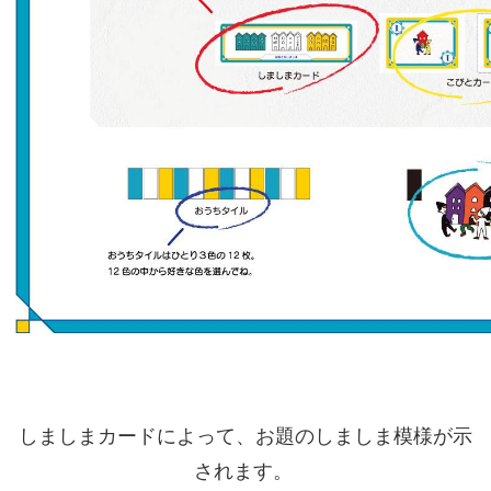
しましまカードによって、お題のしましま模様が示
されます。