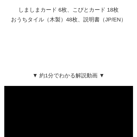
しましまカード 6枚、こびとカード 18枚
おうちタイル（木製）48枚、説明書（JP/EN）
▼ 約1分でわかる解説動画 ▼