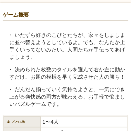
ゲーム概要
いたずら好きのこびとたちが、家々をしましま
に並べ替えようとしているよ。でも、なんだか上
手くいってないみたい。人間たちが手伝ってあげ
ましょう。
決められた枚数のタイルを選んで右か左に動か
すだけ。お題の模様を早く完成させた人の勝ち！
だんだん揃っていく気持ちよさと、一気にでき
上がる爽快感の両方が味わえる、お手軽で悩まし
いパズルゲームです。
1〜4人
プレイ人数