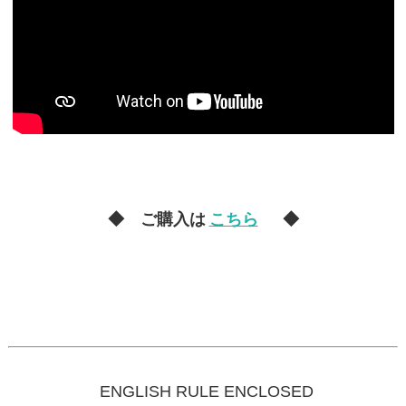
◆ ご購入は
こちら
◆
ENGLISH RULE ENCLOSED