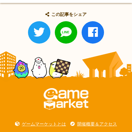
この記事をシェア
ゲームマーケットとは
開催概要＆アクセス