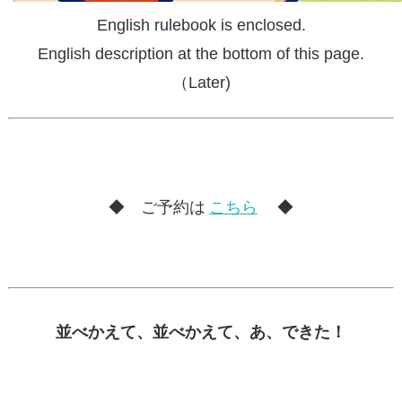
English rulebook is enclosed.
English description at the bottom of this page.
（Later)
◆ ご予約は
こちら
◆
並べかえて、並べかえて、あ、できた！