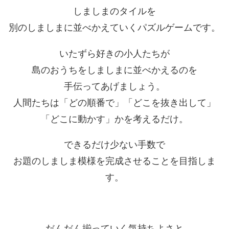
しましまのタイルを
別のしましまに並べかえていくパズルゲームです。
いたずら好きの小人たちが
島のおうちをしましまに並べかえるのを
手伝ってあげましょう。
人間たちは「どの順番で」「どこを抜き出して」
「どこに動かす」かを考えるだけ。
できるだけ少ない手数で
お題のしましま模様を完成させることを目指しま
す。
だんだん揃っていく気持ちよさと