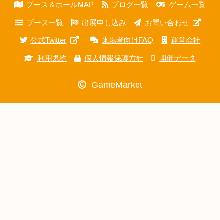
ブース＆ホールMAP
ブログ一覧
ゲーム一覧
ブース一覧
出展申し込み
お問い合わせ
公式Twitter
来場者向けFAQ
運営会社
利用規約
個人情報保護方針
開催データ
GameMarket