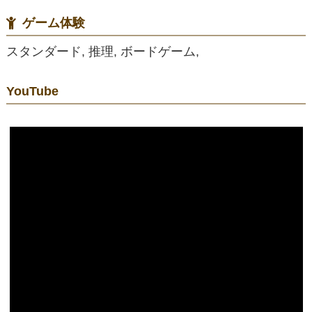
ゲーム体験
スタンダード, 推理, ボードゲーム,
YouTube