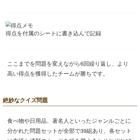
得点を付属のシートに書き込んで記録
ここまでを問題を変えながら6回繰り返し、より
高い得点を獲得したチームが勝ちです。
絶妙なクイズ問題
食べ物や日用品、著名人といったジャンルごとに
分かれた問題セットが全部で39組あり、各セット