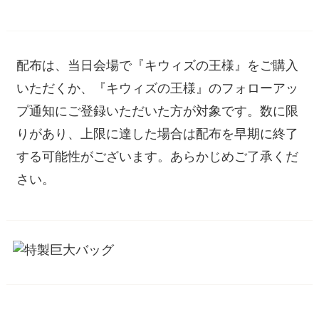
配布は、当日会場で『キウィズの王様』をご購入
いただくか、『キウィズの王様』のフォローアッ
プ通知にご登録いただいた方が対象です。数に限
りがあり、上限に達した場合は配布を早期に終了
する可能性がございます。あらかじめご了承くだ
さい。