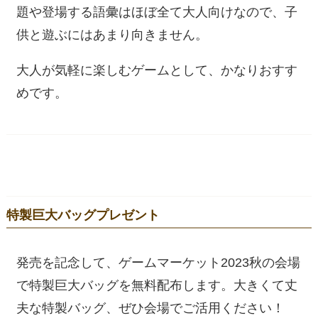
題や登場する語彙はほぼ全て大人向けなので、子
供と遊ぶにはあまり向きません。
大人が気軽に楽しむゲームとして、かなりおすす
めです。
特製巨大バッグプレゼント
発売を記念して、ゲームマーケット2023秋の会場
で特製巨大バッグを無料配布します。大きくて丈
夫な特製バッグ、ぜひ会場でご活用ください！