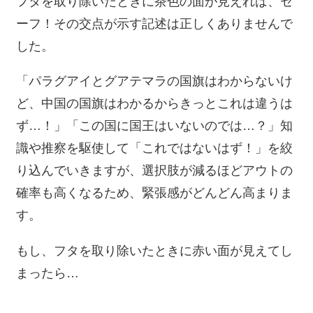
フタを取り除いたときに茶色の面が見えれば、セ
ーフ！その交点が示す記述は正しくありませんで
した。
「パラグアイとグアテマラの国旗はわからないけ
ど、中国の国旗はわかるからきっとこれは違うは
ず…！」「この国に国王はいないのでは…？」知
識や推察を駆使して「これではないはず！」を絞
り込んでいきますが、選択肢が減るほどアウトの
確率も高くなるため、緊張感がどんどん高まりま
す。
もし、フタを取り除いたときに赤い面が見えてし
まったら…