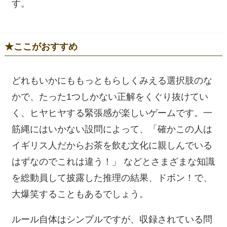
す。
★ここがおすすめ
どれもいかにももっともらしくみえる選択肢のな
かで、たった1つしかない正解をくぐり抜けてい
く、ヒヤヒヤする緊張感が楽しいゲームです。一
筋縄にはいかない設問によって、「確かこの人は
イギリス人だからお茶を飲む文化に親しんでいる
はずなのでこれは違う！」 などとさまざまな知識
を総動員して披露した推理の結果、ドボン！で、
大爆笑することもあるでしょう。
ルール自体はシンプルですが、収録されている問