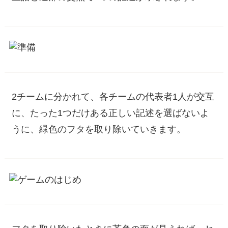
2チームに分かれて、各チームの代表者1人が交互
に、たった1つだけある正しい記述を選ばないよ
うに、緑色のフタを取り除いていきます。