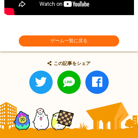
ゲーム一覧に戻る
この記事をシェア