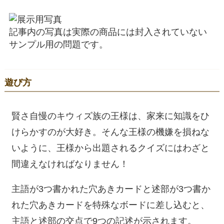
記事内の写真は実際の商品には封入されていない
サンプル用の問題です。
遊び方
賢さ自慢のキウィズ族の王様は、家来に知識をひ
けらかすのが大好き。そんな王様の機嫌を損ねな
いように、王様から出題されるクイズにはわざと
間違えなければなりません！
主語が3つ書かれた穴あきカードと述部が3つ書か
れた穴あきカードを特殊なボードに差し込むと、
主語と述部の交点で9つの記述が示されます。