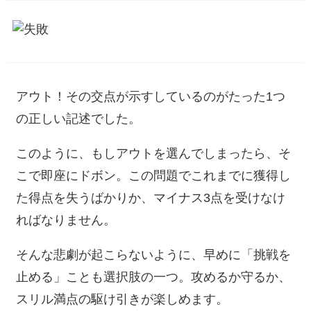
アウト！その交点が示すしているのがたった1つ
の正しい記述でした。
このように、もしアウトを選んでしまったら、そ
こで即座にドボン。この問題でこれまでに獲得し
た得点を失うばかりか、マイナス3点を受けなけ
ればなりません。
そんな悲劇が起こらないように、早めに「挑戦を
止める」ことも選択肢の一つ。攻めるか守るか、
スリル満点の駆け引きが楽しめます。