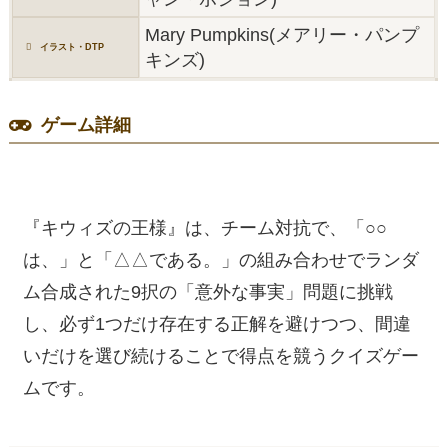
Mary Pumpkins(メアリー・パンプ
イラスト・DTP
キンズ)
ゲーム詳細
『キウィズの王様』は、チーム対抗で、「○○
は、」と「△△である。」の組み合わせでランダ
ム合成された9択の「意外な事実」問題に挑戦
し、必ず1つだけ存在する正解を避けつつ、間違
いだけを選び続けることで得点を競うクイズゲー
ムです。