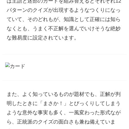
は主語と述部のカードを組み替えるとそれぞれ12
パターンのクイズが出現するようなつくりになっ
ていて、そのどれもが、知識として正確には知ら
なくとも、うまく不正解を選んでいけそうな絶妙
な難易度に設定されています。
また、よく知っているものが題材でも、正解が判
明したときに「まさか！」とびっくりしてしまう
ような意外な事実も多く、一風変わった形式なが
ら、正統派のクイズの面白さも兼ね備えていま